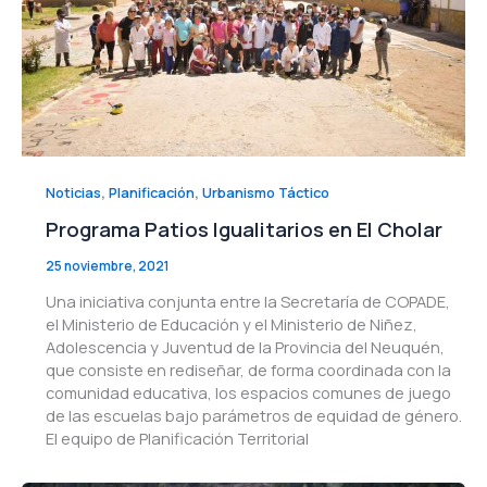
,
,
Noticias
Planificación
Urbanismo Táctico
Programa Patios Igualitarios en El Cholar
25 noviembre, 2021
Una iniciativa conjunta entre la Secretaría de COPADE,
el Ministerio de Educación y el Ministerio de Niñez,
Adolescencia y Juventud de la Provincia del Neuquén,
que consiste en rediseñar, de forma coordinada con la
comunidad educativa, los espacios comunes de juego
de las escuelas bajo parámetros de equidad de género.
El equipo de Planificación Territorial