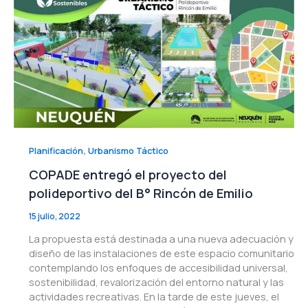
,
Planificación
Urbanismo Táctico
COPADE entregó el proyecto del
polideportivo del B° Rincón de Emilio
15 julio, 2022
La propuesta está destinada a una nueva adecuación y
diseño de las instalaciones de este espacio comunitario
contemplando los enfoques de accesibilidad universal,
sostenibilidad, revalorización del entorno natural y las
actividades recreativas. En la tarde de este jueves, el