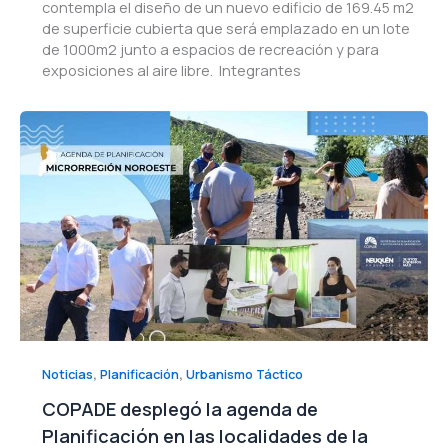
contempla el diseño de un nuevo edificio de 169.45 m2
de superficie cubierta que será emplazado en un lote
de 1000m2 junto a espacios de recreación y para
exposiciones al aire libre. Integrantes
,
,
Noticias
Planificación
Urbanismo Táctico
COPADE desplegó la agenda de
Planificación en las localidades de la