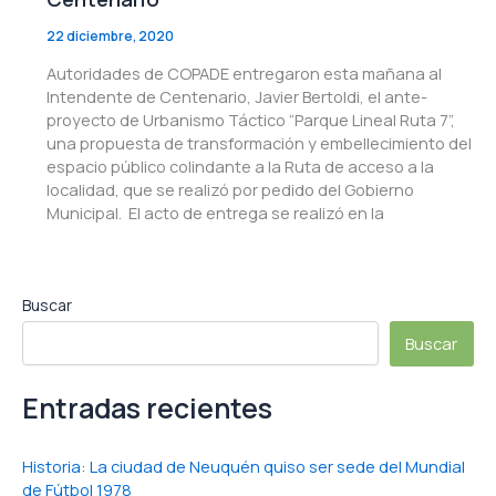
22 diciembre, 2020
Autoridades de COPADE entregaron esta mañana al
Intendente de Centenario, Javier Bertoldi, el ante-
proyecto de Urbanismo Táctico “Parque Lineal Ruta 7”,
una propuesta de transformación y embellecimiento del
espacio público colindante a la Ruta de acceso a la
localidad, que se realizó por pedido del Gobierno
Municipal. El acto de entrega se realizó en la
Buscar
Buscar
Entradas recientes
Historia: La ciudad de Neuquén quiso ser sede del Mundial
de Fútbol 1978