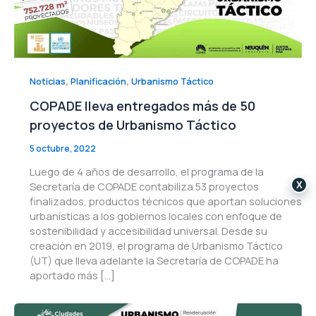
,
,
Noticias
Planificación
Urbanismo Táctico
COPADE lleva entregados más de 50
proyectos de Urbanismo Táctico
5 octubre, 2022
Luego de 4 años de desarrollo, el programa de la
Secretaría de COPADE contabiliza 53 proyectos
X
finalizados, productos técnicos que aportan soluciones
urbanísticas a los gobiernos locales con enfoque de
sostenibilidad y accesibilidad universal. Desde su
creación en 2019, el programa de Urbanismo Táctico
(UT) que lleva adelante la Secretaría de COPADE ha
aportado más […]