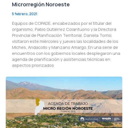
Microrregión Noroeste
5 febrero, 2021
Equipos de COPADE, encabezados por el titular del
organismo, Pablo Gutiérrez Colantuono y la Directora
Provincial de Planificación Territorial, Daniela Torrisi,
visitaron este miércoles y jueves las localidades de los
Miches, Andacollo y Manzano Amargo. En una serie de
encuentros con los gobiernos locales desplegaron una
agenda de planificación y asistencias técnicas en
aspectos priorizados