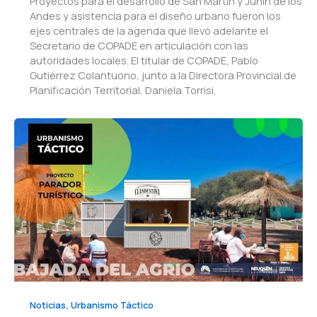
Proyectos para el desarrollo de San Martín y Junín de los
Andes y asistencia para el diseño urbano fueron los
ejes centrales de la agenda que llevó adelante el
Secretario de COPADE en articulación con las
autoridades locales. El titular de COPADE, Pablo
Gutiérrez Colantuono, junto a la Directora Provincial de
Planificación Territorial, Daniela Torrisi,
,
Noticias
Urbanismo Táctico