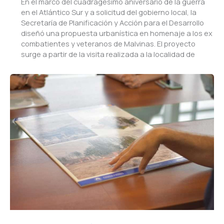
En el marco del cuadragésimo aniversario de la guerra
en el Atlántico Sur y a solicitud del gobierno local, la
Secretaría de Planificación y Acción para el Desarrollo
diseñó una propuesta urbanística en homenaje a los ex
combatientes y veteranos de Malvinas. El proyecto
surge a partir de la visita realizada a la localidad de