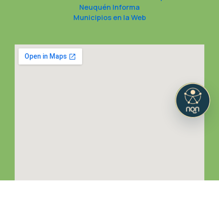
Neuquén Informa
Municipios en la Web