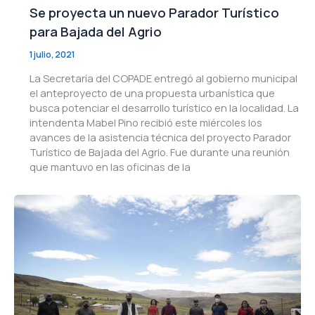
Se proyecta un nuevo Parador Turístico
para Bajada del Agrio
1 julio, 2021
La Secretaría del COPADE entregó al gobierno municipal
el anteproyecto de una propuesta urbanística que
busca potenciar el desarrollo turístico en la localidad. La
intendenta Mabel Pino recibió este miércoles los
avances de la asistencia técnica del proyecto Parador
Turístico de Bajada del Agrio. Fue durante una reunión
que mantuvo en las oficinas de la