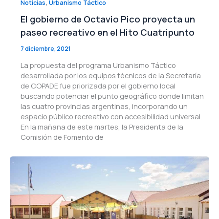
,
Noticias
Urbanismo Táctico
El gobierno de Octavio Pico proyecta un
paseo recreativo en el Hito Cuatripunto
7 diciembre, 2021
La propuesta del programa Urbanismo Táctico
desarrollada por los equipos técnicos de la Secretaría
de COPADE fue priorizada por el gobierno local
buscando potenciar el punto geográfico donde limitan
las cuatro provincias argentinas, incorporando un
espacio público recreativo con accesibilidad universal.
En la mañana de este martes, la Presidenta de la
Comisión de Fomento de