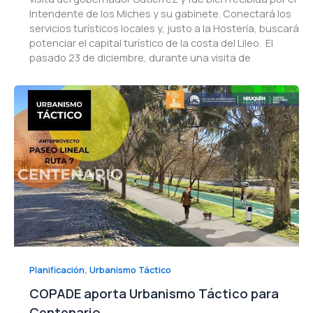
Intendente de los Miches y su gabinete. Conectará los
servicios turísticos locales y, justo a la Hostería, buscará
potenciar el capital turístico de la costa del Lileo. El
pasado 23 de diciembre, durante una visita de
,
Planificación
Urbanismo Táctico
COPADE aporta Urbanismo Táctico para
Centenario