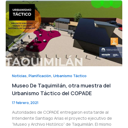
,
,
Noticias
Planificación
Urbanismo Táctico
Museo De Taquimilán, otra muestra del
Urbanismo Táctico del COPADE
17 febrero, 2021
Autoridades de COPADE entregaron esta tarde al
Intendente Santiago Arias el proyecto ejecutivo de
“Museo y Archivo Histórico” de Taquimilán. El mismo