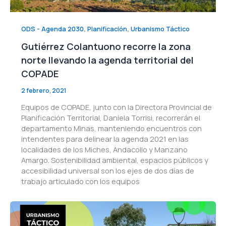
,
,
ODS - Agenda 2030
Planificación
Urbanismo Táctico
Gutiérrez Colantuono recorre la zona
norte llevando la agenda territorial del
COPADE
2 febrero, 2021
Equipos de COPADE, junto con la Directora Provincial de
Planificación Territorial, Daniela Torrisi, recorrerán el
departamento Minas, manteniendo encuentros con
intendentes para delinear la agenda 2021 en las
localidades de los Miches, Andacollo y Manzano
Amargo. Sostenibilidad ambiental, espacios públicos y
accesibilidad universal son los ejes de dos días de
trabajo articulado con los equipos