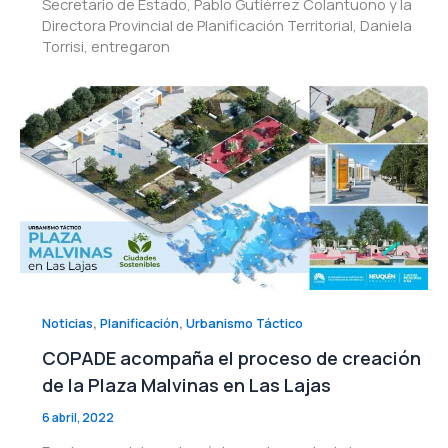
Secretario de Estado, Pablo Gutiérrez Colantuono y la
Directora Provincial de Planificación Territorial, Daniela
Torrisi, entregaron
,
,
Noticias
Planificación
Urbanismo Táctico
COPADE acompaña el proceso de creación
de la Plaza Malvinas en Las Lajas
6 abril, 2022