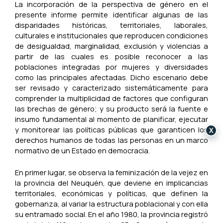
La incorporación de la perspectiva de género en el
presente informe permite identificar algunas de las
disparidades históricas, territoriales, laborales,
culturales e institucionales que reproducen condiciones
de desigualdad, marginalidad, exclusión y violencias a
partir de las cuales es posible reconocer a las
poblaciones integradas por mujeres y diversidades
como las principales afectadas. Dicho escenario debe
ser revisado y caracterizado sistemáticamente para
comprender la multiplicidad de factores que configuran
las brechas de género; y su producto será la fuente e
insumo fundamental al momento de planificar, ejecutar
y monitorear las políticas públicas que garanticen los
X
derechos humanos de todas las personas en un marco
normativo de un Estado en democracia.
En primer lugar, se observa la feminización de la vejez en
la provincia del Neuquén, que deviene en implicancias
territoriales, económicas y políticas, que definen la
gobernanza, al variar la estructura poblacional y con ella
su entramado social. En el año 1980, la provincia registró