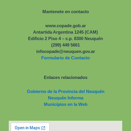
Mantenete en contacto
www.copade.gob.ar
Antartida Argentina 1245 (CAM)
Edificio 2 Piso 4 – c.p. 8300 Neuquén
(299) 449 5661
infocopade@neuquen.gov.ar
Formulario de Contacto
Enlaces relacionados
Gobierno de la Provincia del Neuquén
Neuquén Informa
Municipios en la Web