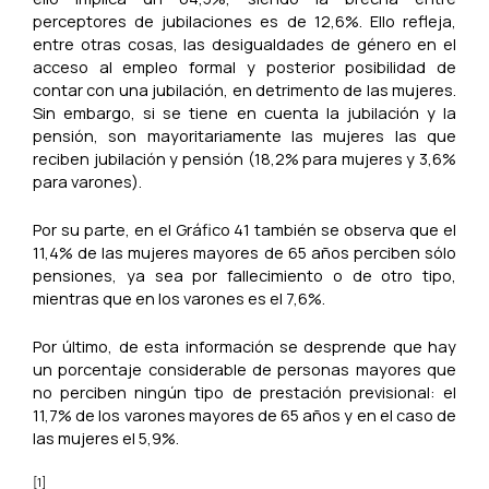
perceptores de jubilaciones es de 12,6%. Ello refleja,
entre otras cosas, las desigualdades de género en el
acceso al empleo formal y posterior posibilidad de
contar con una jubilación, en detrimento de las mujeres.
Sin embargo, si se tiene en cuenta la jubilación y la
pensión, son mayoritariamente las mujeres las que
reciben jubilación y pensión (18,2% para mujeres y 3,6%
para varones).
Por su parte, en el Gráfico 41 también se observa que el
11,4% de las mujeres mayores de 65 años perciben sólo
pensiones, ya sea por fallecimiento o de otro tipo,
mientras que en los varones es el 7,6%.
Por último, de esta información se desprende que hay
un porcentaje considerable de personas mayores que
no perciben ningún tipo de prestación previsional: el
11,7% de los varones mayores de 65 años y en el caso de
las mujeres el 5,9%.
[1]