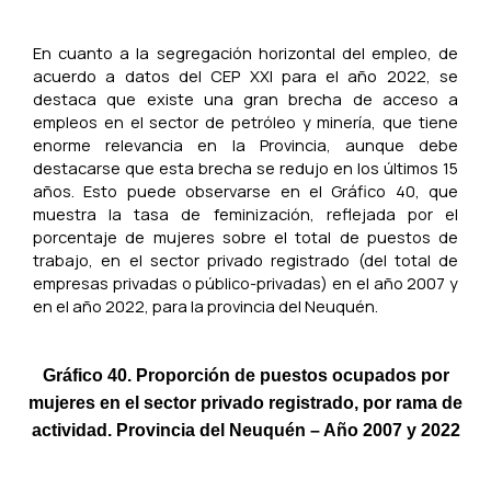
En cuanto a la segregación horizontal del empleo, de
acuerdo a datos del CEP XXI para el año 2022, se
destaca que existe una gran brecha de acceso a
empleos en el sector de petróleo y minería, que tiene
enorme relevancia en la Provincia, aunque debe
destacarse que esta brecha se redujo en los últimos 15
años. Esto puede observarse en el Gráfico 40, que
muestra la tasa de feminización, reflejada por el
porcentaje de mujeres sobre el total de puestos de
trabajo, en el sector privado registrado (del total de
empresas privadas o público-privadas) en el año 2007 y
en el año 2022, para la provincia del Neuquén.
Gráfico 40. Proporción de puestos ocupados por
mujeres en el sector privado registrado, por rama de
actividad. Provincia del Neuquén – Año 2007 y 2022