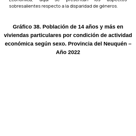
sobresalientes respecto a la disparidad de géneros.
Gráfico 38. Población de 14 años y más en
viviendas particulares por condición de actividad
económica según sexo. Provincia del Neuquén –
Año 2022