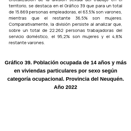
territorio, se destaca en el Gráfico 39 que para un total
de 15.869 personas empleadoras, el 63,5% son varones,
mientras que el restante 36,5% son mujeres.
Comparativamente, la división persiste al analizar que,
sobre un total de 22.262 personas trabajadoras del
servicio doméstico, el 95,2% son mujeres y el 4,8%
restante varones.
Gráfico 39. Población ocupada de 14 años y más
en viviendas particulares por sexo según
categoría ocupacional. Provincia del Neuquén.
Año 2022