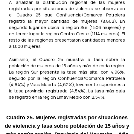
Al analizar la distribución regional de las mujeres
registradas por situaciones de violencia se observa en
el Cuadro 25 que Confluencia/Comarca Petrolera
registró la mayor cantidad de mujeres (8.802). En
segundo lugar se ubica la región Sur (1.506 mujeres) y
en tercer lugar la región Centro Oeste (1.114 mujeres). El
resto de las regiones presentaron cantidades menores
a 1.000 mujeres.
Asimismo, el Cuadro 25 muestra la tasa sobre la
población de mujeres de 15 años y más de cada región.
La región Sur presenta la tasa más alta, con 4,98%,
seguido por la región Confluencia/Comarca Petrolera
(4,64%) y Vaca Muerta (4,62%), levemente superiores a
la tasa provincial registrada (4,54%). La tasa más baja
se registró en la región Limay Medio con 2,54%.
Cuadro 25. Mujeres registradas por situaciones
de violencia y tasa sobre población de 15 años y