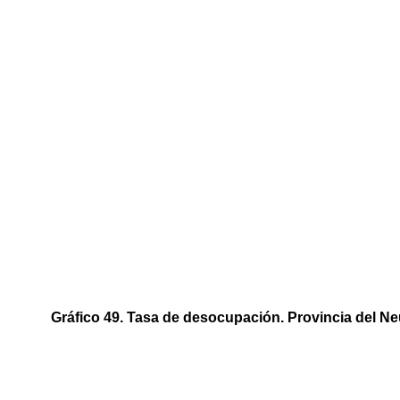
Gráfico 49. Tasa de desocupación. Provincia del Ne