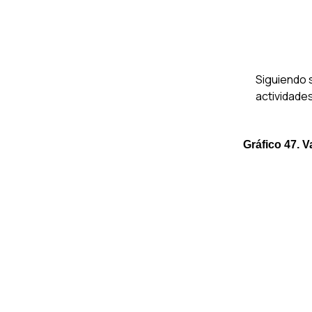
Siguiendo 
actividade
Gráfico 47. V