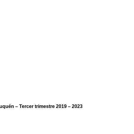
uquén – Tercer trimestre 2019 – 2023