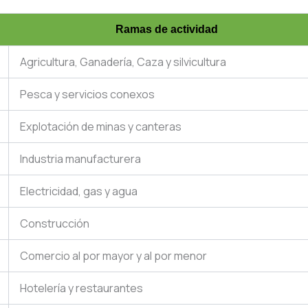
Ramas de actividad
Agricultura, Ganadería, Caza y silvicultura
Pesca y servicios conexos
Explotación de minas y canteras
Industria manufacturera
Electricidad, gas y agua
Construcción
Comercio al por mayor y al por menor
Hotelería y restaurantes