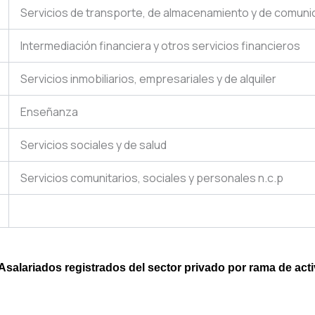
Servicios de transporte, de almacenamiento y de comun
Intermediación financiera y otros servicios financieros
Servicios inmobiliarios, empresariales y de alquiler
Enseñanza
Servicios sociales y de salud
Servicios comunitarios, sociales y personales n.c.p
 Asalariados registrados del sector privado por rama de act