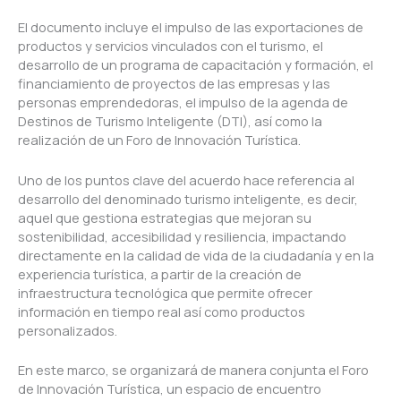
El documento incluye el impulso de las exportaciones de
productos y servicios vinculados con el turismo, el
desarrollo de un programa de capacitación y formación, el
financiamiento de proyectos de las empresas y las
personas emprendedoras, el impulso de la agenda de
Destinos de Turismo Inteligente (DTI), así como la
realización de un Foro de Innovación Turística.
Uno de los puntos clave del acuerdo hace referencia al
desarrollo del denominado turismo inteligente, es decir,
aquel que gestiona estrategias que mejoran su
sostenibilidad, accesibilidad y resiliencia, impactando
directamente en la calidad de vida de la ciudadanía y en la
experiencia turística, a partir de la creación de
infraestructura tecnológica que permite ofrecer
información en tiempo real así como productos
personalizados.
En este marco, se organizará de manera conjunta el Foro
de Innovación Turística, un espacio de encuentro