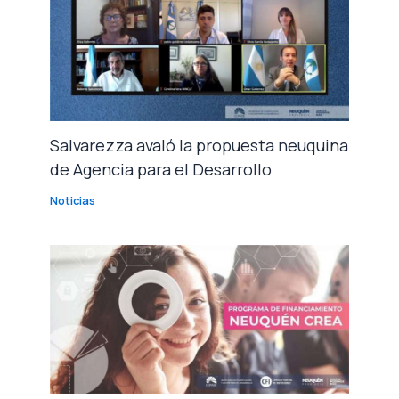
Salvarezza avaló la propuesta neuquina
de Agencia para el Desarrollo
Noticias