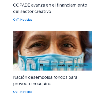
COPADE avanza en el financiamiento
del sector creativo
CyT
,
Noticias
Nación desembolsa fondos para
proyecto neuquino
CyT
,
Noticias