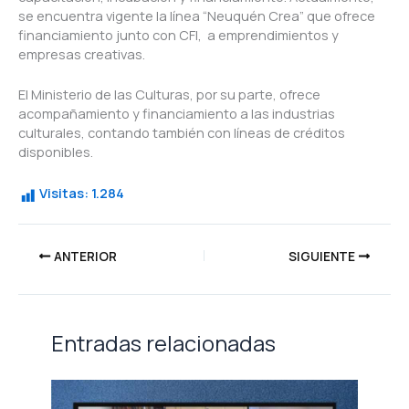
se encuentra vigente la línea “Neuquén Crea” que ofrece
financiamiento junto con CFI, a emprendimientos y
empresas creativas.
El Ministerio de las Culturas, por su parte, ofrece
acompañamiento y financiamiento a las industrias
culturales, contando también con líneas de créditos
disponibles.
Visitas:
1.284
ANTERIOR
SIGUIENTE
Entradas relacionadas