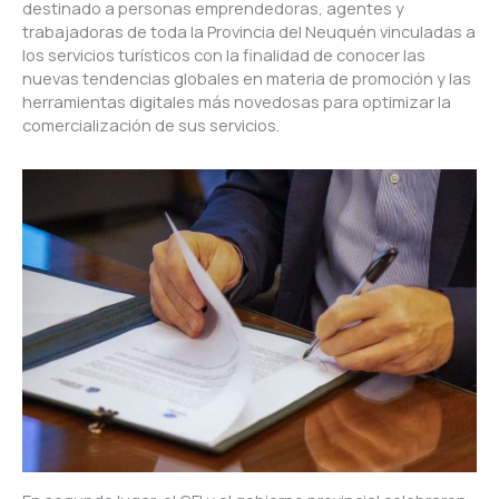
destinado a personas emprendedoras, agentes y
trabajadoras de toda la Provincia del Neuquén vinculadas a
los servicios turísticos con la finalidad de conocer las
nuevas tendencias globales en materia de promoción y las
herramientas digitales más novedosas para optimizar la
comercialización de sus servicios.