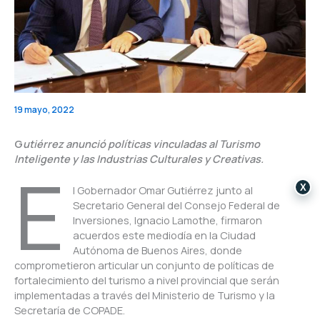
19 mayo, 2022
G
utiérrez anunció políticas vinculadas al Turismo
Inteligente y las Industrias Culturales y Creativas.
E
X
l Gobernador Omar Gutiérrez junto al
Secretario General del Consejo Federal de
Inversiones, Ignacio Lamothe, firmaron
acuerdos este mediodía en la Ciudad
Autónoma de Buenos Aires, donde
comprometieron articular un conjunto de políticas de
fortalecimiento del turismo a nivel provincial que serán
implementadas a través del Ministerio de Turismo y la
Secretaría de COPADE.