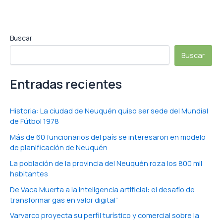
Buscar
Buscar
Entradas recientes
Historia: La ciudad de Neuquén quiso ser sede del Mundial
de Fútbol 1978
Más de 60 funcionarios del país se interesaron en modelo
de planificación de Neuquén
La población de la provincia del Neuquén roza los 800 mil
habitantes
De Vaca Muerta a la inteligencia artificial: el desafío de
transformar gas en valor digital”
Varvarco proyecta su perfil turístico y comercial sobre la