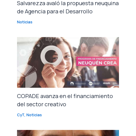
Salvarezza avaló la propuesta neuquina
de Agencia para el Desarrollo
Noticias
COPADE avanza en el financiamiento
del sector creativo
CyT
,
Noticias