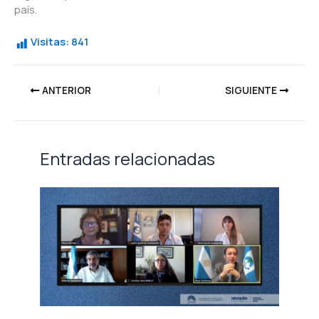
país.
Visitas:
841
ANTERIOR
SIGUIENTE
Entradas relacionadas