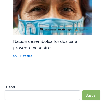
Nación desembolsa fondos para
proyecto neuquino
CyT
,
Noticias
Buscar
Buscar