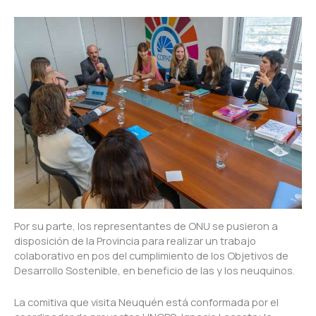
Por su parte, los representantes de ONU se pusieron a
disposición de la Provincia para realizar un trabajo
colaborativo en pos del cumplimiento de los Objetivos de
Desarrollo Sostenible, en beneficio de las y los neuquinos.
La comitiva que visita Neuquén está conformada por el