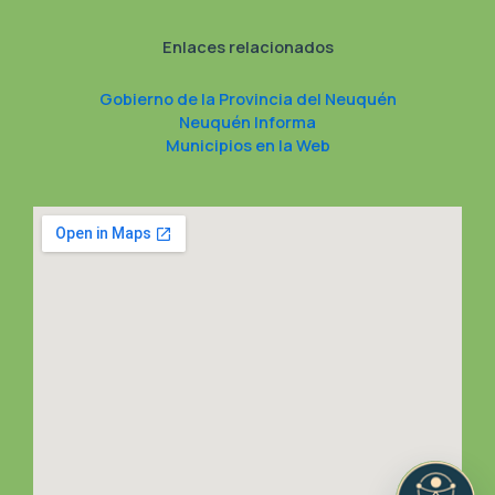
Enlaces relacionados
Gobierno de la Provincia del Neuquén
Neuquén Informa
Municipios en la Web