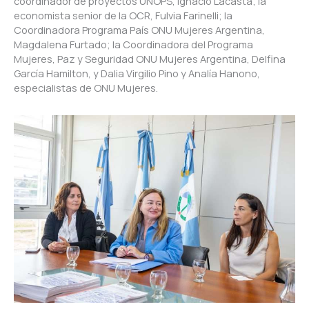
coordinador de proyectos UNOPS, Ignacio Lacasta; la
economista senior de la OCR, Fulvia Farinelli; la
Coordinadora Programa País ONU Mujeres Argentina,
Magdalena Furtado; la Coordinadora del Programa
Mujeres, Paz y Seguridad ONU Mujeres Argentina, Delfina
García Hamilton, y Dalia Virgilio Pino y Analía Hanono,
especialistas de ONU Mujeres.