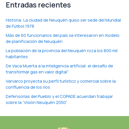
Entradas recientes
Historia: La ciudad de Neuquén quiso ser sede del Mundial
de Fútbol 1978
Más de 60 funcionarios del país se interesaron en modelo
de planificación de Neuquén
La población de la provincia del Neuquén roza los 800 mil
habitantes
De Vaca Muerta a la inteligencia artificial: el desafío de
transformar gas en valor digital”
Varvarco proyecta su perfil turístico y comercial sobre la
confluencia de los ríos
Defensorías del Pueblo y el COPADE acuerdan trabajar
sobre la “Visión Neuquén 2050”