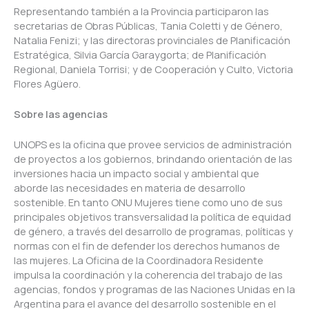
Representando también a la Provincia participaron las
secretarias de Obras Públicas, Tania Coletti y de Género,
Natalia Fenizi; y las directoras provinciales de Planificación
Estratégica, Silvia García Garaygorta; de Planificación
Regional, Daniela Torrisi; y de Cooperación y Culto, Victoria
Flores Agüero.
Sobre las agencias
UNOPS es la oficina que provee servicios de administración
de proyectos a los gobiernos, brindando orientación de las
inversiones hacia un impacto social y ambiental que
aborde las necesidades en materia de desarrollo
sostenible. En tanto ONU Mujeres tiene como uno de sus
principales objetivos transversalidad la política de equidad
de género, a través del desarrollo de programas, políticas y
normas con el fin de defender los derechos humanos de
las mujeres. La Oficina de la Coordinadora Residente
impulsa la coordinación y la coherencia del trabajo de las
agencias, fondos y programas de las Naciones Unidas en la
Argentina para el avance del desarrollo sostenible en el