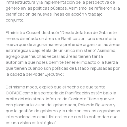
infraestructura y la implementación de la perspectiva de
género en las políticas públicas. Asimismo, se refirieron a la
planificación de nuevas líneas de acción y trabajo
conjunto.
El ministro Ousset destacó: “Desde Jefatura de Gabinete
hemos diseñado un área de Planificación, una secretaría
nueva que de alguna manera pretende organizar las áreas
estratégicas bajo el ala de un único ministerio”. Asimismo,
agregó que “muchas veces las áreas tienen tanta
autonomía que no les permite tener el impacto o la fuerza
que tienen cuando son políticas de Estado impulsadas por
la cabeza del Poder Ejecutivo”.
Del mismo modo, explicó que el hecho de que tanto
COPADE como la secretaría de Planificación estén bajo la
órbita del ministerio Jefatura de Gabinete “tiene que ver
con plasmar la visión del gobernador, Rolando Figueroa y
que la gestión de gobierno y la relación con los organismos
internacionales o multilaterales de crédito entiendan que
es una visión estratégica”.