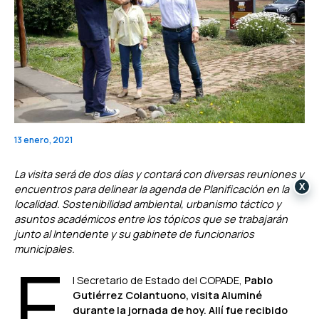
13 enero, 2021
La visita será de dos días y contará con diversas reuniones y
X
encuentros para delinear la agenda de Planificación en la
localidad. Sostenibilidad ambiental, urbanismo táctico y
asuntos académicos entre los tópicos que se trabajarán
junto al Intendente y su gabinete de funcionarios
municipales.
E
l Secretario de Estado del COPADE,
Pablo
Gutiérrez Colantuono, visita Aluminé
durante la jornada de hoy. Allí fue recibido