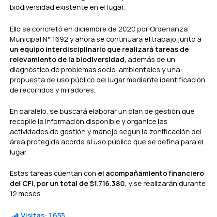
biodiversidad existente en el lugar.
Ello se concretó en diciembre de 2020 por Ordenanza
Municipal N° 1692 y ahora se continuará el trabajo junto a
un equipo interdisciplinario que realizará tareas de
relevamiento de la biodiversidad,
además de un
diagnóstico de problemas socio-ambientales y una
propuesta de uso público del lugar mediante identificación
de recorridos y miradores.
En paralelo, se buscará elaborar un plan de gestión que
recopile la información disponible y organice las
actividades de gestión y manejo según la zonificación del
área protegida acorde al uso público que se defina para el
lugar.
Estas tareas cuentan con
el acompañamiento financiero
del CFI, por un total de $1.716.380,
y se realizarán durante
12 meses.
Visitas:
1.655