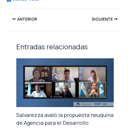
ANTERIOR
SIGUIENTE
Entradas relacionadas
Salvarezza avaló la propuesta neuquina
de Agencia para el Desarrollo