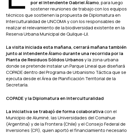
por el Intendente Gabriel Álamo
, para luego
sostener reuniones de trabajo con los equipos
técnicos que sostienen la propuesta de Diplomatura en
Interculturalidad de UNCOMA y con los responsables de
realizar el relevamiento de la biodiversidad existente en la
Reserva Urbana Municipal de Quilque-Lil.
La visita iniciada esta mañana, cerrará mañana también
junto al intendente Álamo durante una recorrida por la
Planta de Residuos Sólidos Urbanos
y la zona urbana
donde se pretende instalar un Parque Lineal que diseñará
COPADE dentro del Programa de Urbanismo Táctica que se
ejecuta desde el Área de Planificación Territorial de la
Secretaría.
COPADE y la Diplomatura en Interculturalidad
La iniciativa se trabajó de forma colaborativa
con el
Municipio de Aluminé, las Universidades del Comahue
(Argentina) y de la Frontera (Chile) y el Consejo Federal de
Inversiones (CFI), quien aportó el financiamiento necesario