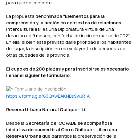
para que se concrete.
La propuesta denominada
“Elementos para la
comprensión y la acción en contextos de relaciones
interculturales”
es una Diplomatura Virtual de una
duración de 9 meses, con fecha de inicio en marzo de 2021.
En ella, si bien está previsto darle prioridad a los habitantes
del lugar, la inscripción no es excluyente de personas de
otras ciudades de la provincia.
El cupo es de 200 plazas y para inscribirse es necesario
llenar el siguiente formulario.
Formulario de inscripción:
https://forms.gle/83QXwBAKNBs9wJR1A
Reserva Urbana Natural Quilque – Lil
Desde la
Secretaría del COPADE se acompañó la
iniciativa de convertir al Cerro Quilque – Lil en una
Reserva Urbana
que garantice la preservación de la