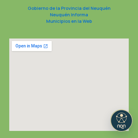
Gobierno de la Provincia del Neuquén
Neuquén Informa
Municipios en la Web