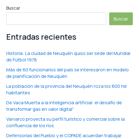
Buscar
Buscar
Entradas recientes
Historia: La ciudad de Neuquén quiso ser sede del Mundial
de Fútbol 1978
Más de 60 funcionarios del país se interesaron en modelo
de planificación de Neuquén
La población de la provincia del Neuquén roza los 800 mil
habitantes
De Vaca Muerta a la inteligencia artificial: el desafío de
transformar gas en valor digital”
Varvarco proyecta su perfil turístico y comercial sobre la
confluencia de los ríos
Defensorías del Pueblo y el COPADE acuerdan trabajar