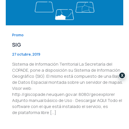
Promo
SIG
27 octubre, 2019
Sistema de Información Territorial La Secretaría del
COPADE, pone a disposición su Sistema de Información
Geográfico (SIG). El mismo está compuesto de una Base
X
de Datos Espacial montada sobre un servidor de mapas.
Visor web:
http://giscopade.neuquen.gov.ar:8080/geoexplorer
Adjunto manual básico de Uso : Descargar AQUI Todo el
software con el que está instalado el servicio, es
de plataforma libre […]