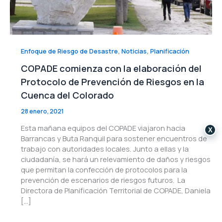
,
,
Enfoque de Riesgo de Desastre
Noticias
Planificación
COPADE comienza con la elaboración del
Protocolo de Prevención de Riesgos en la
Cuenca del Colorado
28 enero, 2021
Esta mañana equipos del COPADE viajaron hacia
X
Barrancas y Buta Ranquil para sostener encuentros de
trabajo con autoridades locales. Junto a ellas y la
ciudadanía, se hará un relevamiento de daños y riesgos
que permitan la confección de protocolos para la
prevención de escenarios de riesgos futuros. La
Directora de Planificación Territorial de COPADE, Daniela
[…]