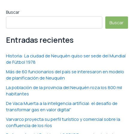
Buscar
Buscar
Entradas recientes
Historia: La ciudad de Neuquén quiso ser sede del Mundial
de Fútbol 1978
Más de 60 funcionarios del país se interesaron en modelo
de planificación de Neuquén
La población de la provincia del Neuquén roza los 800 mil
habitantes
De Vaca Muerta a la inteligencia artificial: el desafío de
transformar gas en valor digital”
Varvarco proyecta su perfil turístico y comercial sobre la
confluencia de los ríos