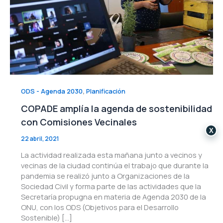
,
ODS - Agenda 2030
Planificación
COPADE amplía la agenda de sostenibilidad
con Comisiones Vecinales
X
22 abril, 2021
La actividad realizada esta mañana junto a vecinos y
vecinas de la ciudad continúa el trabajo que durante la
pandemia se realizó junto a Organizaciones de la
Sociedad Civil y forma parte de las actividades que la
Secretaría propugna en materia de Agenda 2030 de la
ONU, con los ODS (Objetivos para el Desarrollo
Sostenible) […]