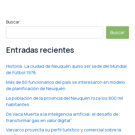
Buscar
Buscar
Entradas recientes
Historia: La ciudad de Neuquén quiso ser sede del Mundial
de Fútbol 1978
Más de 60 funcionarios del país se interesaron en modelo
de planificación de Neuquén
La población de la provincia del Neuquén roza los 800 mil
habitantes
De Vaca Muerta a la inteligencia artificial: el desafío de
transformar gas en valor digital”
Varvarco proyecta su perfil turístico y comercial sobre la