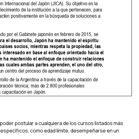
poder postular a cualquiera de los cursos listados más
s específicos, como edad límite, desempeñarse en un