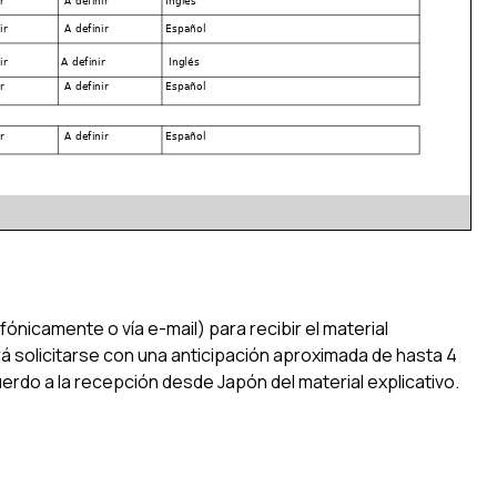
fónicamente o vía e-mail) para recibir el material
rá solicitarse con una anticipación aproximada de hasta 4
uerdo a la recepción desde Japón del material explicativo.