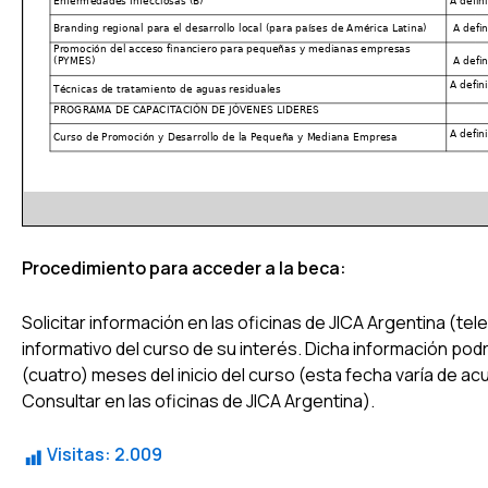
Procedimiento para acceder a la beca:
Solicitar información en las oficinas de JICA Argentina (tele
informativo del curso de su interés. Dicha información pod
(cuatro) meses del inicio del curso (esta fecha varía de ac
Consultar en las oficinas de JICA Argentina).
Visitas:
2.009