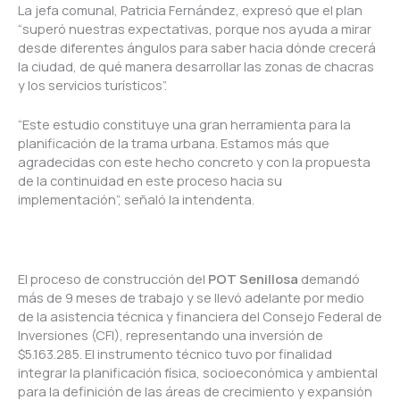
La jefa comunal, Patricia Fernández, expresó que el plan
“superó nuestras expectativas, porque nos ayuda a mirar
desde diferentes ángulos para saber hacia dónde crecerá
la ciudad, de qué manera desarrollar las zonas de chacras
y los servicios turísticos”.
“Este estudio constituye una gran herramienta para la
planificación de la trama urbana. Estamos más que
agradecidas con este hecho concreto y con la propuesta
de la continuidad en este proceso hacia su
implementación”, señaló la intendenta.
El proceso de construcción del
POT Senillosa
demandó
más de 9 meses de trabajo y se llevó adelante por medio
de la asistencia técnica y financiera del Consejo Federal de
Inversiones (CFI), representando una inversión de
$5.163.285. El instrumento técnico tuvo por finalidad
integrar la planificación física, socioeconómica y ambiental
para la definición de las áreas de crecimiento y expansión