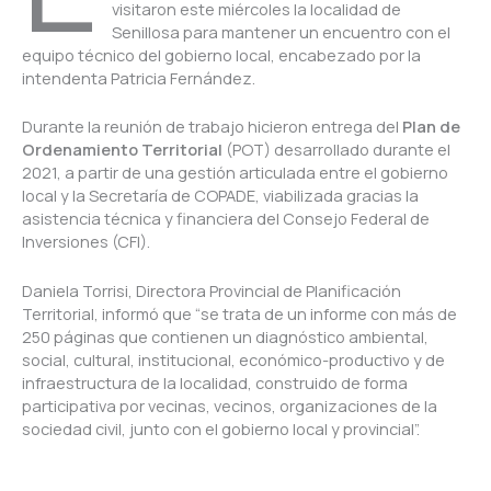
visitaron este miércoles la localidad de
Senillosa para mantener un encuentro con el
equipo técnico del gobierno local, encabezado por la
intendenta Patricia Fernández.
Durante la reunión de trabajo hicieron entrega del
Plan de
Ordenamiento Territorial
(POT) desarrollado durante el
2021, a partir de una gestión articulada entre el gobierno
local y la Secretaría de COPADE, viabilizada gracias la
asistencia técnica y financiera del Consejo Federal de
Inversiones (CFI).
Daniela Torrisi, Directora Provincial de Planificación
Territorial, informó que “se trata de un informe con más de
250 páginas que contienen un diagnóstico ambiental,
social, cultural, institucional, económico-productivo y de
infraestructura de la localidad, construido de forma
participativa por vecinas, vecinos, organizaciones de la
sociedad civil, junto con el gobierno local y provincial”.