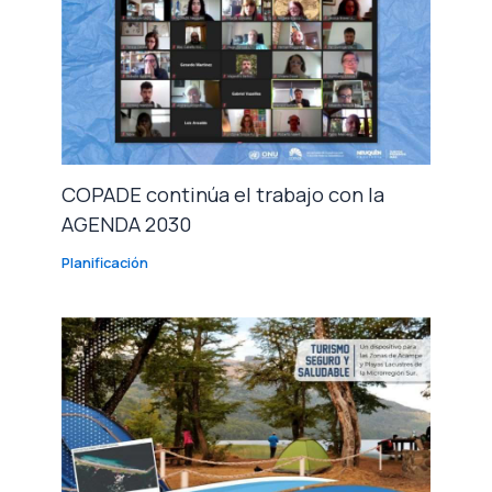
COPADE continúa el trabajo con la
AGENDA 2030
Planificación