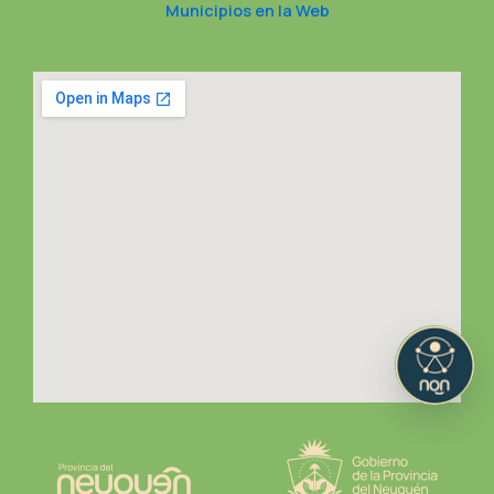
Municipios en la Web