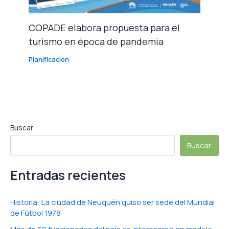
COPADE elabora propuesta para el
turismo en época de pandemia
Planificación
Buscar
Buscar
Entradas recientes
Historia: La ciudad de Neuquén quiso ser sede del Mundial
de Fútbol 1978