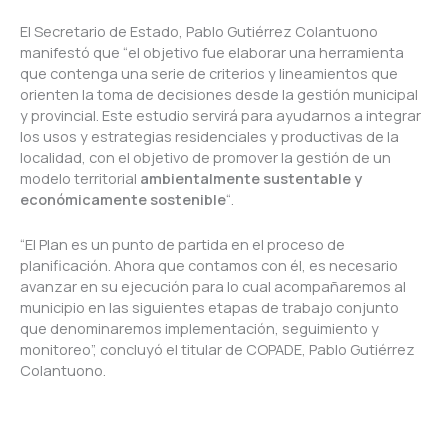
El Secretario de Estado, Pablo Gutiérrez Colantuono
manifestó que “el objetivo fue elaborar una herramienta
que contenga una serie de criterios y lineamientos que
orienten la toma de decisiones desde la gestión municipal
y provincial. Este estudio servirá para ayudarnos a integrar
los usos y estrategias residenciales y productivas de la
localidad, con el objetivo de promover la gestión de un
modelo territorial
ambientalmente sustentable y
económicamente sostenible
“.
“El Plan es un punto de partida en el proceso de
planificación. Ahora que contamos con él, es necesario
avanzar en su ejecución para lo cual acompañaremos al
municipio en las siguientes etapas de trabajo conjunto
que denominaremos implementación, seguimiento y
monitoreo”, concluyó el titular de COPADE, Pablo Gutiérrez
Colantuono.