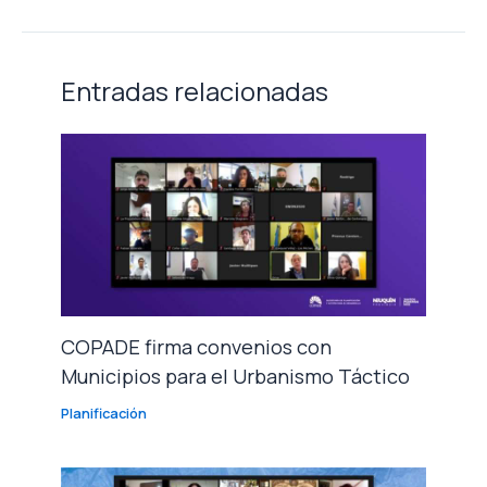
Entradas relacionadas
COPADE firma convenios con
Municipios para el Urbanismo Táctico
Planificación