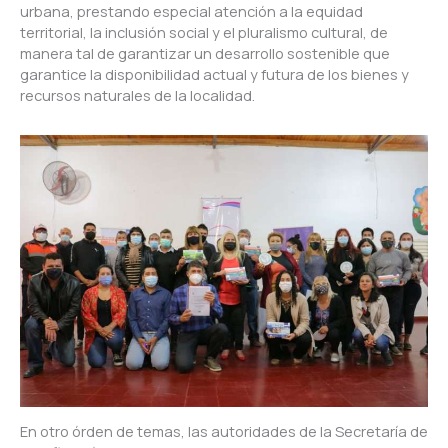
urbana, prestando especial atención a la equidad
territorial, la inclusión social y el pluralismo cultural, de
manera tal de garantizar un desarrollo sostenible que
garantice la disponibilidad actual y futura de los bienes y
recursos naturales de la localidad.
En otro órden de temas, las autoridades de la Secretaría de