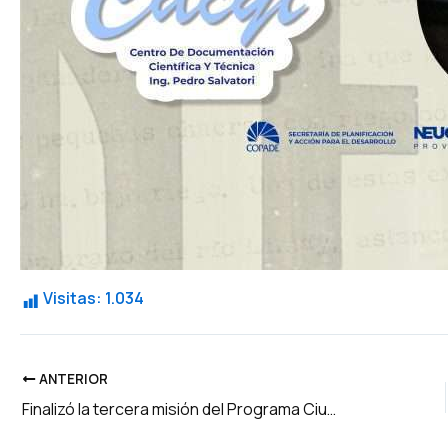
Visitas:
1.034
ANTERIOR
Finalizó la tercera misión del Programa Ciudades Sostenibles de Naciones Unidas