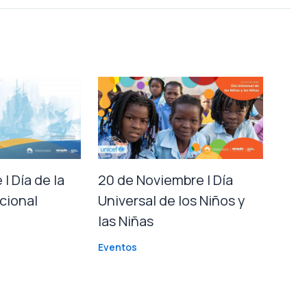
| Día de la
20 de Noviembre | Día
cional
Universal de los Niños y
las Niñas
Eventos