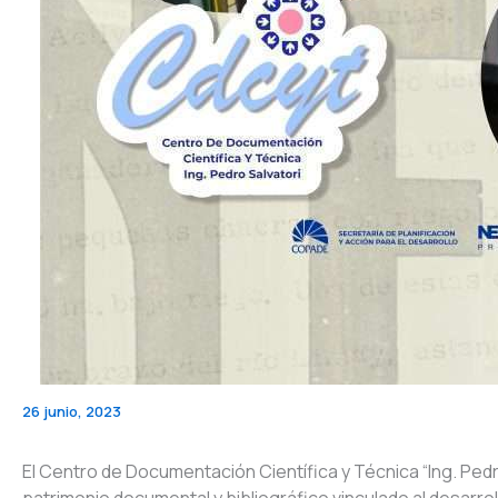
26 junio, 2023
El Centro de Documentación Científica y Técnica “Ing. Ped