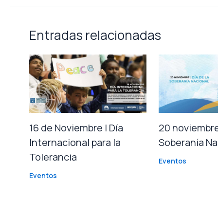
Entradas relacionadas
16 de Noviembre | Día
20 noviembre 
Internacional para la
Soberanía Na
Tolerancia
Eventos
Eventos