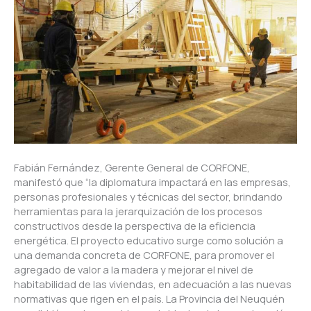
Fabián Fernández, Gerente General de CORFONE,
manifestó que “la diplomatura impactará en las empresas,
personas profesionales y técnicas del sector, brindando
herramientas para la jerarquización de los procesos
constructivos desde la perspectiva de la eficiencia
energética. El proyecto educativo surge como solución a
una demanda concreta de CORFONE, para promover el
agregado de valor a la madera y mejorar el nivel de
habitabilidad de las viviendas, en adecuación a las nuevas
normativas que rigen en el país. La Provincia del Neuquén