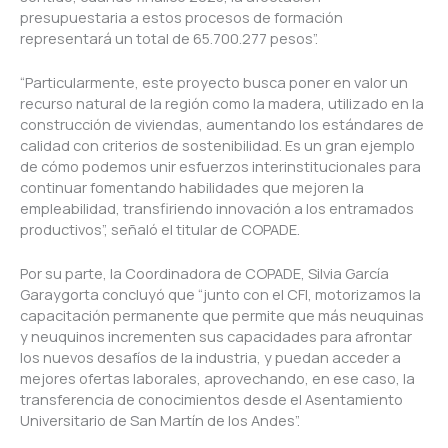
presupuestaria a estos procesos de formación
representará un total de 65.700.277 pesos”.
“Particularmente, este proyecto busca poner en valor un
recurso natural de la región como la madera, utilizado en la
construcción de viviendas, aumentando los estándares de
calidad con criterios de sostenibilidad. Es un gran ejemplo
de cómo podemos unir esfuerzos interinstitucionales para
continuar fomentando habilidades que mejoren la
empleabilidad, transfiriendo innovación a los entramados
productivos”, señaló el titular de COPADE.
Por su parte, la Coordinadora de COPADE, Silvia García
Garaygorta concluyó que “junto con el CFI, motorizamos la
capacitación permanente que permite que más neuquinas
y neuquinos incrementen sus capacidades para afrontar
los nuevos desafíos de la industria, y puedan acceder a
mejores ofertas laborales, aprovechando, en ese caso, la
transferencia de conocimientos desde el Asentamiento
Universitario de San Martín de los Andes”.