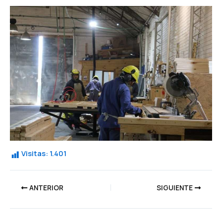
Visitas:
1.401
ANTERIOR
SIGUIENTE