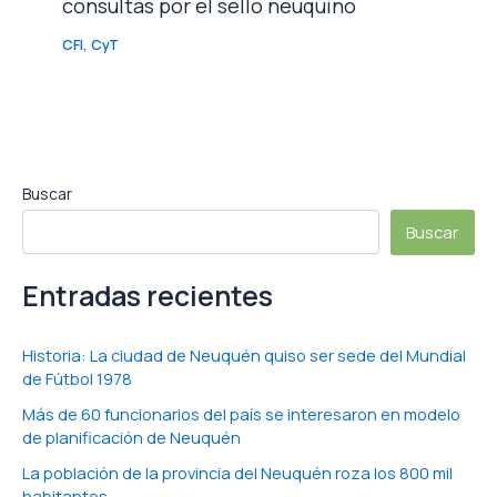
consultas por el sello neuquino
CFI
,
CyT
Buscar
Buscar
Entradas recientes
Historia: La ciudad de Neuquén quiso ser sede del Mundial
de Fútbol 1978
Más de 60 funcionarios del país se interesaron en modelo
de planificación de Neuquén
La población de la provincia del Neuquén roza los 800 mil
habitantes