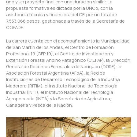
uno y un proyecto final con una duración similar. La
propuesta formativa es dictada por la UNCo, con la
asistencia técnica y financiera del CFI por un total de
7.553.066 pesos, gestionada a través de la Secretaría de
COPADE.
La carrera cuenta con el acompañamiento la Municipalidad
de San Martín de los Andes, el Centro de Formación
Profesional 19 (CFP 19), el Centro de Investigación y
Extensión Forestal Andino Patagónico (CIEFAP), la Dirección
General de Recursos Forestales de Neuquén (DGRF), la
Asociación Forestal Argentina (AFoA), la Red de
Instituciones de Desarrollo Tecnológico de la Industria
Maderera (RITIM), el Instituto Nacional de Tecnología
Industrial (INTI), el Instituto Nacional de Tecnología
Agropecuaria (INTA) y la Secretaría de Agricultura,
Ganadería y Pesca de la Nación.