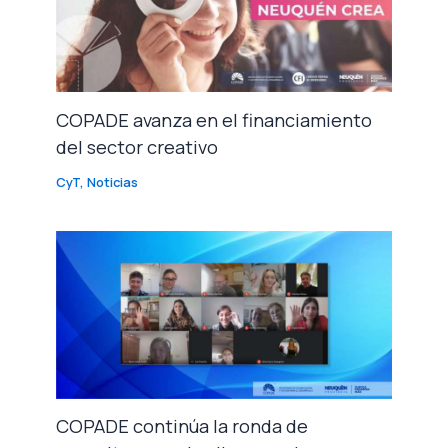
COPADE avanza en el financiamiento
del sector creativo
CyT
,
Noticias
COPADE continúa la ronda de