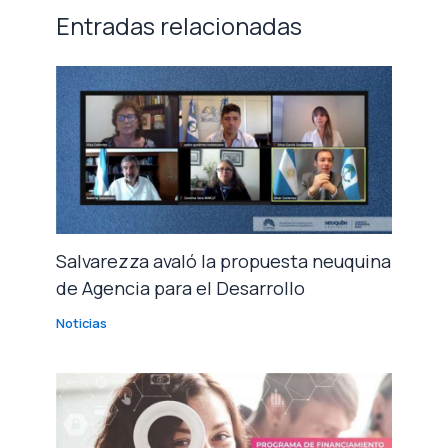
Entradas relacionadas
Salvarezza avaló la propuesta neuquina
de Agencia para el Desarrollo
Noticias