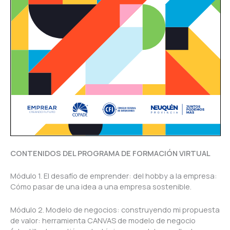
CONTENIDOS DEL PROGRAMA DE FORMACIÓN VIRTUAL
Módulo 1. El desafío de emprender: del hobby a la empresa:
Cómo pasar de una idea a una empresa sostenible.
Módulo 2. Modelo de negocios: construyendo mi propuesta
de valor: herramienta CANVAS de modelo de negocio