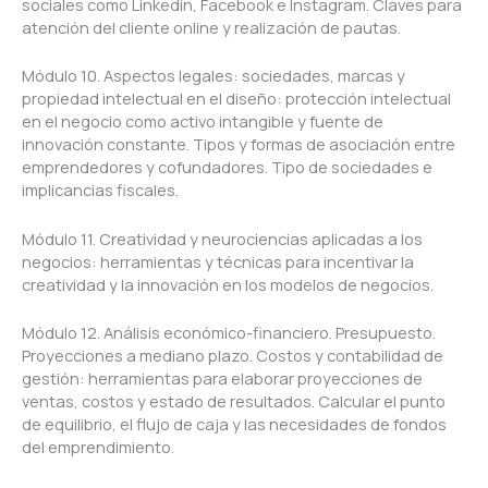
sociales como Linkedin, Facebook e Instagram. Claves para
atención del cliente online y realización de pautas.
Módulo 10. Aspectos legales: sociedades, marcas y
propiedad intelectual en el diseño: protección intelectual
en el negocio como activo intangible y fuente de
innovación constante. Tipos y formas de asociación entre
emprendedores y cofundadores. Tipo de sociedades e
implicancias fiscales.
Módulo 11. Creatividad y neurociencias aplicadas a los
negocios: herramientas y técnicas para incentivar la
creatividad y la innovación en los modelos de negocios.
Módulo 12. Análisis económico-financiero. Presupuesto.
Proyecciones a mediano plazo. Costos y contabilidad de
gestión: herramientas para elaborar proyecciones de
ventas, costos y estado de resultados. Calcular el punto
de equilibrio, el flujo de caja y las necesidades de fondos
del emprendimiento.