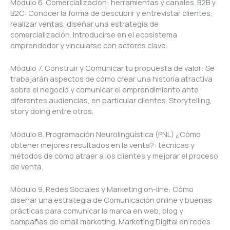
Módulo 6. Comercialización: herramientas y canales. B2B y
B2C: Conocer la forma de descubrir y entrevistar clientes,
realizar ventas, diseñar una estrategia de
comercialización. Introducirse en el ecosistema
emprendedor y vincularse con actores clave.
Módulo 7. Construir y Comunicar tu propuesta de valor: Se
trabajarán aspectos de cómo crear una historia atractiva
sobre el negocio y comunicar el emprendimiento ante
diferentes audiencias, en particular clientes. Storytelling,
story doing entre otros.
Módulo 8. Programación Neurolingüística (PNL) ¿Cómo
obtener mejores resultados en la venta?: técnicas y
métodos de cómo atraer a los clientes y mejorar el proceso
de venta.
Módulo 9. Redes Sociales y Marketing on-line: Cómo
diseñar una estrategia de Comunicación online y buenas
prácticas para comunicar la marca en web, blog y
campañas de email marketing. Marketing Digital en redes