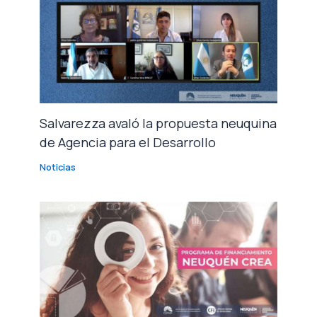
Salvarezza avaló la propuesta neuquina
de Agencia para el Desarrollo
Noticias