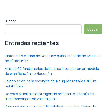
Buscar
Buscar
Entradas recientes
Historia: La ciudad de Neuquén quiso ser sede del Mundial
de Fútbol 1978
Más de 60 funcionarios del país se interesaron en modelo
de planificación de Neuquén
La población de la provincia del Neuquén roza los 800 mil
habitantes
De Vaca Muerta a la inteligencia artificial: el desafío de
transformar gas en valor digital”
Varvarco proyecta su perfil turístico y comercial sobre la