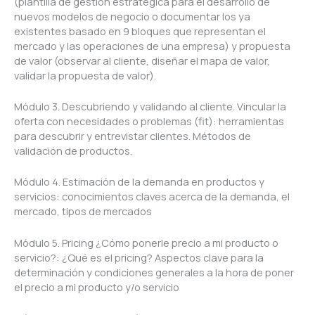
(plantilla de gestión estratégica para el desarrollo de
nuevos modelos de negocio o documentar los ya
existentes basado en 9 bloques que representan el
mercado y las operaciones de una empresa) y propuesta
de valor (observar al cliente, diseñar el mapa de valor,
validar la propuesta de valor).
Módulo 3. Descubriendo y validando al cliente. Vincular la
oferta con necesidades o problemas (fit): herramientas
para descubrir y entrevistar clientes. Métodos de
validación de productos.
Módulo 4. Estimación de la demanda en productos y
servicios: conocimientos claves acerca de la demanda, el
mercado, tipos de mercados
Módulo 5. Pricing ¿Cómo ponerle precio a mi producto o
servicio?: ¿Qué es el pricing? Aspectos clave para la
determinación y condiciones generales a la hora de poner
el precio a mi producto y/o servicio