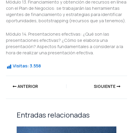
Módulo 13. Financiamiento y obtención de recursos en línea
con el Plan de Negocios: se trabajarán las herramientas
vigentes de financiamiento y estrategias para identificar
oportunidades, bootstrapping (recursos que ya tenemos).
Módulo 14. Presentaciones efectivas: ¿Qué son las
presentaciones efectivas? ¿Cómo se elabora una
presentación? Aspectos fundamentales a considerar a la
hora de realizar una presentación efectiva.
Visitas:
3.558
ANTERIOR
SIGUIENTE
Entradas relacionadas