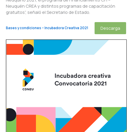
Neuquén CREA y distintos programas de capacitación
gratuitos”, señaló el Secretario de Estado.
Descarga
Bases y condiciones – Incubadora Creativa 2021