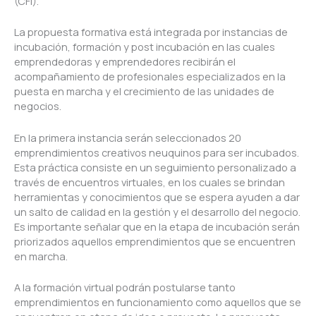
(CFI).
La propuesta formativa está integrada por instancias de
incubación, formación y post incubación en las cuales
emprendedoras y emprendedores recibirán el
acompañamiento de profesionales especializados en la
puesta en marcha y el crecimiento de las unidades de
negocios.
En la primera instancia serán seleccionados 20
emprendimientos creativos neuquinos para ser incubados.
Esta práctica consiste en un seguimiento personalizado a
través de encuentros virtuales, en los cuales se brindan
herramientas y conocimientos que se espera ayuden a dar
un salto de calidad en la gestión y el desarrollo del negocio.
Es importante señalar que en la etapa de incubación serán
priorizados aquellos emprendimientos que se encuentren
en marcha.
A la formación virtual podrán postularse tanto
emprendimientos en funcionamiento como aquellos que se