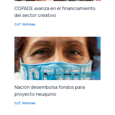
COPADE avanza en el financiamiento
del sector creativo
CyT
,
Noticias
Nación desembolsa fondos para
proyecto neuquino
CyT
,
Noticias