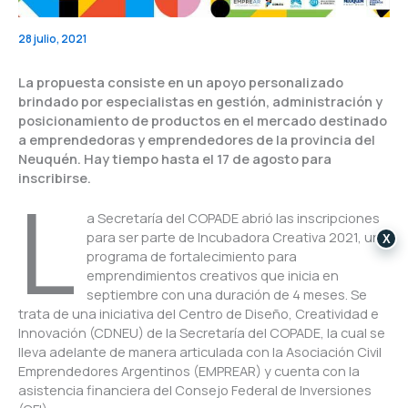
28 julio, 2021
La propuesta consiste en un apoyo personalizado
brindado por especialistas en gestión, administración y
posicionamiento de productos en el mercado destinado
a emprendedoras y emprendedores de la provincia del
Neuquén. Hay tiempo hasta el 17 de agosto para
inscribirse.
L
a Secretaría del COPADE abrió las inscripciones
para ser parte de Incubadora Creativa 2021, un
X
programa de fortalecimiento para
emprendimientos creativos que inicia en
septiembre con una duración de 4 meses. Se
trata de una iniciativa del Centro de Diseño, Creatividad e
Innovación (CDNEU) de la Secretaría del COPADE, la cual se
lleva adelante de manera articulada con la Asociación Civil
Emprendedores Argentinos (EMPREAR) y cuenta con la
asistencia financiera del Consejo Federal de Inversiones