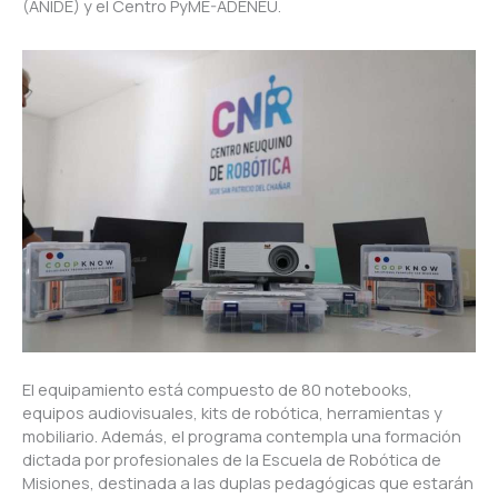
(ANIDE) y el Centro PyME-ADENEU.
El equipamiento está compuesto de 80 notebooks,
equipos audiovisuales, kits de robótica, herramientas y
mobiliario. Además, el programa contempla una formación
dictada por profesionales de la Escuela de Robótica de
Misiones, destinada a las duplas pedagógicas que estarán