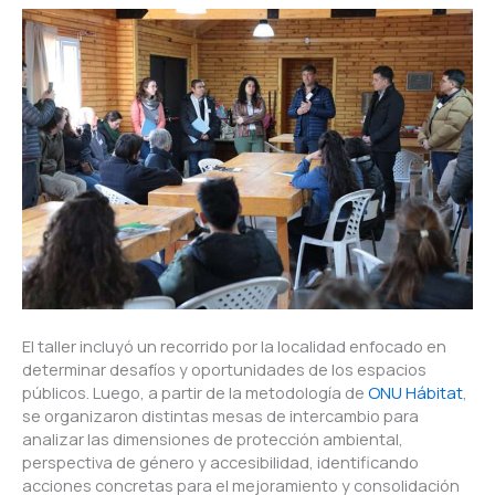
El taller incluyó un recorrido por la localidad enfocado en
determinar desafíos y oportunidades de los espacios
públicos. Luego, a partir de la metodología de
ONU Hábitat
,
se organizaron distintas mesas de intercambio para
analizar las dimensiones de protección ambiental,
perspectiva de género y accesibilidad, identificando
acciones concretas para el mejoramiento y consolidación