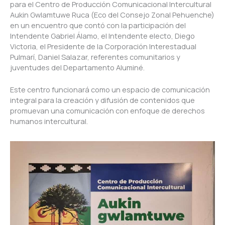
para el ⁣Centro de Producción Comunicacional Intercultural
Aukin Gwlamtuwe Ruca (Eco del Consejo Zonal Pehuenche)
en un encuentro que contó con la participación del
Intendente Gabriel Álamo, el Intendente electo, Diego
Victoria, el Presidente de la Corporación Interestadual
Pulmarí, Daniel Salazar, referentes comunitarios y
juventudes del Departamento Aluminé.
Este centro funcionará como un espacio de comunicación
integral para la creación y difusión de contenidos que
promuevan una comunicación con enfoque de derechos
humanos intercultural.