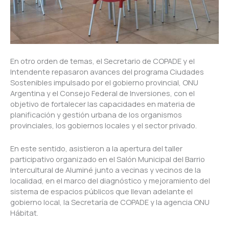
En otro orden de temas, el Secretario de COPADE y el
Intendente repasaron avances del programa Ciudades
Sostenibles impulsado por el gobierno provincial, ONU
Argentina y el Consejo Federal de Inversiones, con el
objetivo de fortalecer las capacidades en materia de
planificación y gestión urbana de los organismos
provinciales, los gobiernos locales y el sector privado.
En este sentido, asistieron a la apertura del taller
participativo organizado en el Salón Municipal del Barrio
Intercultural de Aluminé junto a vecinas y vecinos de la
localidad, en el marco del diagnóstico y mejoramiento del
sistema de espacios públicos que llevan adelante el
gobierno local, la Secretaría de COPADE y la agencia ONU
Hábitat.