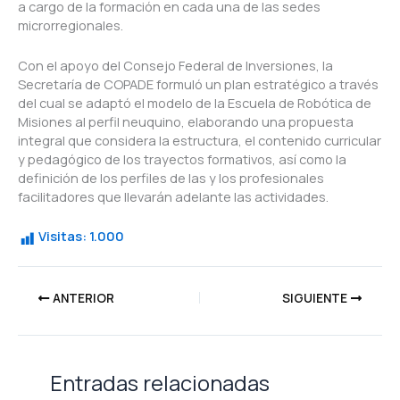
a cargo de la formación en cada una de las sedes
microrregionales.
Con el apoyo del Consejo Federal de Inversiones, la
Secretaría de COPADE formuló un plan estratégico a través
del cual se adaptó el modelo de la Escuela de Robótica de
Misiones al perfil neuquino, elaborando una propuesta
integral que considera la estructura, el contenido curricular
y pedagógico de los trayectos formativos, así como la
definición de los perfiles de las y los profesionales
facilitadores que llevarán adelante las actividades.
Visitas:
1.000
ANTERIOR
SIGUIENTE
Entradas relacionadas