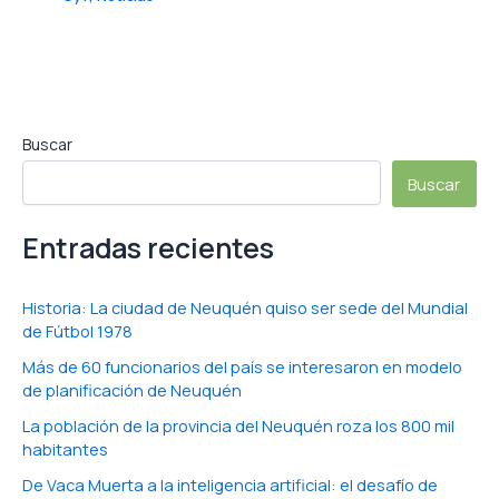
Buscar
Buscar
Entradas recientes
Historia: La ciudad de Neuquén quiso ser sede del Mundial
de Fútbol 1978
Más de 60 funcionarios del país se interesaron en modelo
de planificación de Neuquén
La población de la provincia del Neuquén roza los 800 mil
habitantes
De Vaca Muerta a la inteligencia artificial: el desafío de