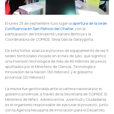
El lunes 25 de septiembre tuvo lugar la
apertura de la sede
Confluencia en San Patricio del Chañar
, con la
participación del Intendente Leandro Bertoya y la
Coordinadora de COPADE, Silvia García Garaygorta.
De esta forma, avanza el proceso de equipamiento de las 5
sedes territoriales iniciado en el mes de julio, que significó
una inversión tecnológica de más de 80 millones de pesos
aportados por el Ministerio de Ciencia, Tecnología e
Innovación de la Nación (60 millones) y el gobierno
provincial (20 millones).
La misma fue gestionada ante la cartera nacional por el
gobierno provincial, a través de la Secretaría de COPADE. El
Ministerio de Niñez, Adolescencia, Juventud y Ciudadanía
es el organismo responsable de ejecutar el proyecto, junto
con la Agencia Neuquina de Innovación para el Desarrollo