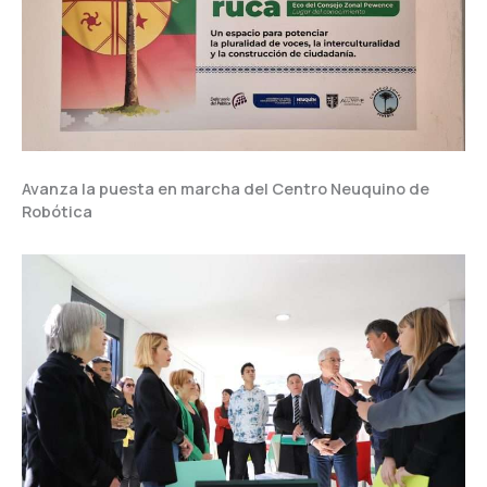
Avanza la puesta en marcha del Centro Neuquino de
Robótica