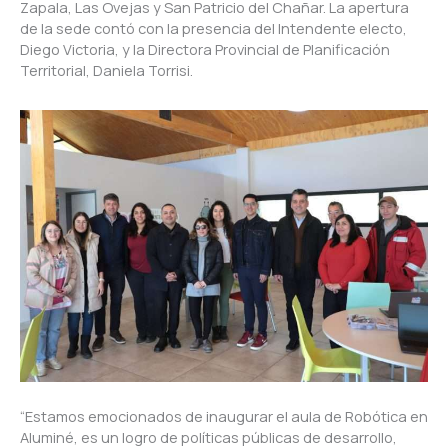
Zapala, Las Ovejas y San Patricio del Chañar. La apertura
de la sede contó con la presencia del Intendente electo,
Diego Victoria, y la Directora Provincial de Planificación
Territorial, Daniela Torrisi.
“Estamos emocionados de inaugurar el aula de Robótica en
Aluminé, es un logro de políticas públicas de desarrollo,