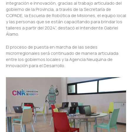
integración e innovación, gracias al trabajo articulado del
gobierno de la Provincia, a través de la Secretaría de
COPADE, la Escuela de Robótica de Misiones, el equipo local
y las personas que se están capacitando para brindar los
talleres a partir del 2024”, destacó el Intendente Gabriel
Álamo.
El proceso de puesta en marcha de las sedes
microrregionales será continuado de manera articulada
entre los gobiernos locales y la Agencia Neuquina de
Innovación para el Desarrollo.