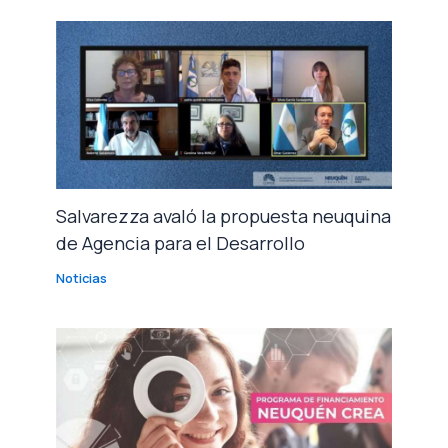
Salvarezza avaló la propuesta neuquina
de Agencia para el Desarrollo
Noticias