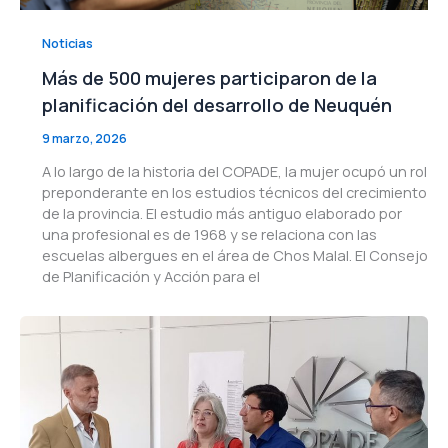
Noticias
Más de 500 mujeres participaron de la
planificación del desarrollo de Neuquén
9 marzo, 2026
A lo largo de la historia del COPADE, la mujer ocupó un rol
preponderante en los estudios técnicos del crecimiento
de la provincia. El estudio más antiguo elaborado por
una profesional es de 1968 y se relaciona con las
escuelas albergues en el área de Chos Malal. El Consejo
de Planificación y Acción para el