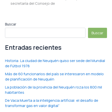
secretaría del Consejo de
Buscar
Buscar
Entradas recientes
Historia: La ciudad de Neuquén quiso ser sede del Mundial
de Fútbol 1978
Más de 60 funcionarios del país se interesaron en modelo
de planificación de Neuquén
La población de la provincia del Neuquén roza los 800 mil
habitantes
De Vaca Muerta a la inteligencia artificial: el desafío de
transformar gas en valor digital”