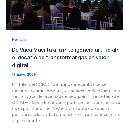
Noticias
De Vaca Muerta a la inteligencia artificial:
el desafío de transformar gas en valor
digital”
18 mayo, 2026
El titular del COPADE participó del evento que se
desarrolló durante varias jornadas en el Polo Científico
Tecnológico de la ciudad de Neuquén. El secretario del
COPADE, Rubén Etcheverry, participó del cierre del ciclo
de exposiciones de IA Week, el evento que busca
posicionar a la ciudad en la economía del conocimiento
y que durante