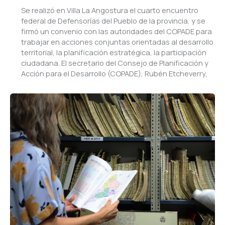
Se realizó en Villa La Angostura el cuarto encuentro
federal de Defensorías del Pueblo de la provincia, y se
firmó un convenio con las autoridades del COPADE para
trabajar en acciones conjuntas orientadas al desarrollo
territorial, la planificación estratégica, la participación
ciudadana. El secretario del Consejo de Planificación y
Acción para el Desarrollo (COPADE), Rubén Etcheverry,