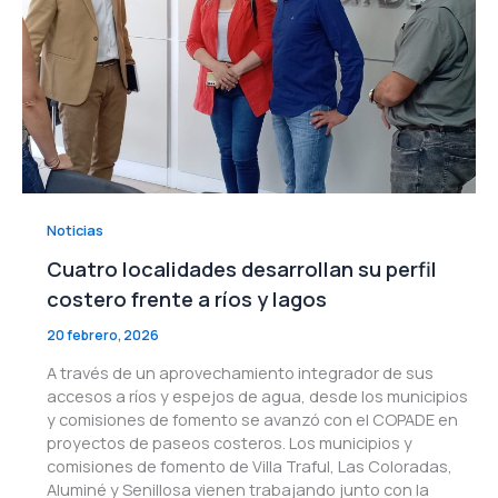
Noticias
Cuatro localidades desarrollan su perfil
costero frente a ríos y lagos
20 febrero, 2026
A través de un aprovechamiento integrador de sus
accesos a ríos y espejos de agua, desde los municipios
y comisiones de fomento se avanzó con el COPADE en
proyectos de paseos costeros. Los municipios y
comisiones de fomento de Villa Traful, Las Coloradas,
Aluminé y Senillosa vienen trabajando junto con la