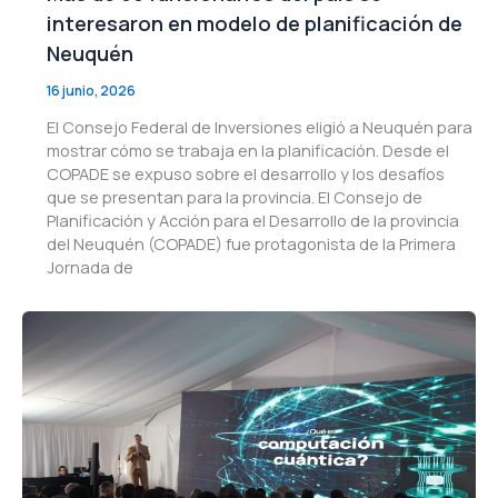
interesaron en modelo de planificación de
Neuquén
16 junio, 2026
El Consejo Federal de Inversiones eligió a Neuquén para
mostrar cómo se trabaja en la planificación. Desde el
COPADE se expuso sobre el desarrollo y los desafíos
que se presentan para la provincia. El Consejo de
Planificación y Acción para el Desarrollo de la provincia
del Neuquén (COPADE) fue protagonista de la Primera
Jornada de