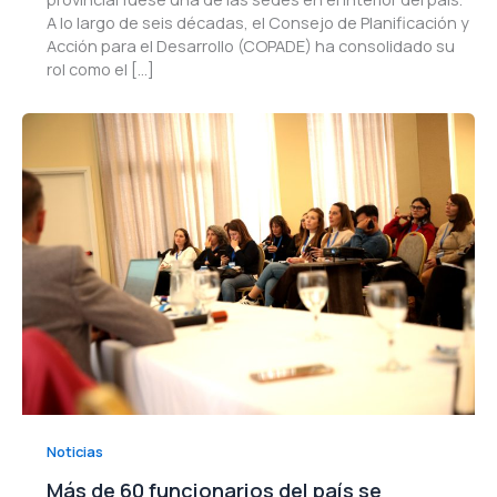
A lo largo de seis décadas, el Consejo de Planificación y
Acción para el Desarrollo (COPADE) ha consolidado su
rol como el […]
Noticias
Más de 60 funcionarios del país se