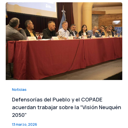
Noticias
Defensorías del Pueblo y el COPADE
acuerdan trabajar sobre la “Visión Neuquén
2050”
13 marzo, 2026