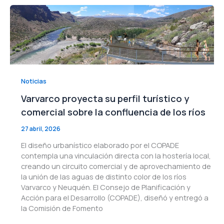
Noticias
Varvarco proyecta su perfil turístico y
comercial sobre la confluencia de los ríos
27 abril, 2026
El diseño urbanístico elaborado por el COPADE
contempla una vinculación directa con la hostería local,
creando un circuito comercial y de aprovechamiento de
la unión de las aguas de distinto color de los ríos
Varvarco y Neuquén. El Consejo de Planificación y
Acción para el Desarrollo (COPADE), diseñó y entregó a
la Comisión de Fomento