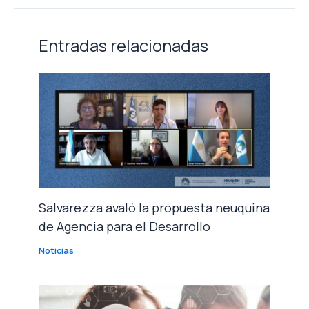
Entradas relacionadas
Salvarezza avaló la propuesta neuquina
de Agencia para el Desarrollo
Noticias