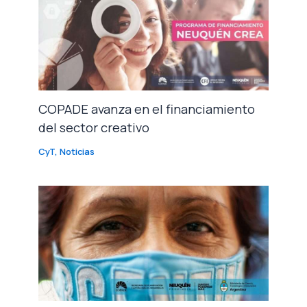
COPADE avanza en el financiamiento
del sector creativo
CyT
,
Noticias