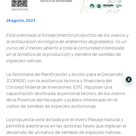
28 agosto, 2023
Está orientada al fortalecimiento productivo de los viveros y
la restauración ecológica de ambientes degradados. Es un
curso de 2 meses abierto a toda la comunidad interesada
en la temática de la producción y siembra de semillas de
especies nativas.
La Secretaría de Planificación y Acción para el Desarrollo
X
(COPADE) con la asistencia técnica y financiera del
Consejo Federal de Inversiones (CFI), impulsan una
capacitación destinada al personal técnico de los viveros
de la Provincia del Neuquén y público interesado en el
cultivo de semillas de especies autóctonas.
La propuesta será dictada por el Vivero Paisaje Natural y
permitirá adentrarse en las distintas fases que implican el
desarrollo de un banco de semillas de especies nativas,