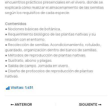
encuentros prácticos presenciales en el vivero, donde se
explicará cómo realizar el almacenamiento de las semillas
según los requisitos de cada especie.
Contenidos
● Nociones básicas de botánica.
● Requerimiento biológico de las plantas nativas y su
relación con el entorno.
● Recolección de semillas. Acondicionamiento, rotulado,
guardado, organización dentro del banco de semillas.
● Métodos de reproducción de plantas nativas.
● Sustrato, abono y plagas.
● Salida de campo. Jornada en vivero.
● Diseño de protocolos de reproducción de plantas
nativas.
Visitas:
1.451
ANTERIOR
SIGUIENTE