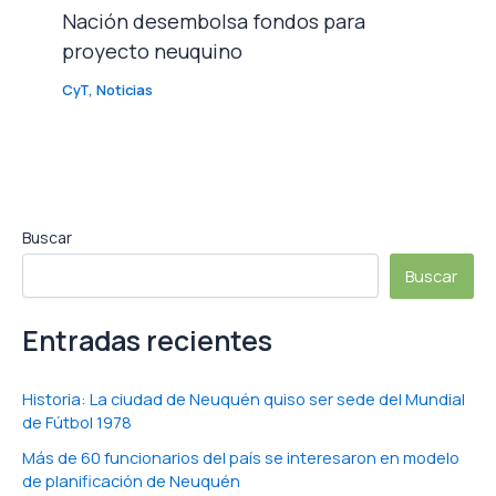
Nación desembolsa fondos para
proyecto neuquino
CyT
,
Noticias
Buscar
Buscar
Entradas recientes
Historia: La ciudad de Neuquén quiso ser sede del Mundial
de Fútbol 1978
Más de 60 funcionarios del país se interesaron en modelo
de planificación de Neuquén