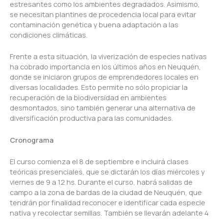
estresantes como los ambientes degradados. Asimismo,
se necesitan plantines de procedencia local para evitar
contaminación genética y buena adaptación a las
condiciones climáticas.
Frente a esta situación, la viverización de especies nativas
ha cobrado importancia en los últimos años en Neuquén,
donde se iniciaron grupos de emprendedores locales en
diversas localidades. Esto permite no sólo propiciar la
recuperación de la biodiversidad en ambientes
desmontados, sino también generar una alternativa de
diversificación productiva para las comunidades.
Cronograma
El curso comienza el 8 de septiembre e incluirá clases
teóricas presenciales, que se dictarán los días miércoles y
viernes de 9 a 12 hs. Durante el curso, habrá salidas de
campo a la zona de bardas de la ciudad de Neuquén, que
tendrán por finalidad reconocer e identificar cada especie
nativa y recolectar semillas. También se llevarán adelante 4