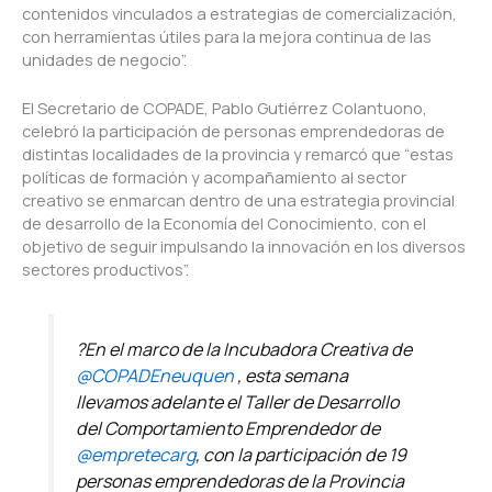
contenidos vinculados a estrategias de comercialización,
con herramientas útiles para la mejora continua de las
unidades de negocio”.
El Secretario de COPADE, Pablo Gutiérrez Colantuono,
celebró la participación de personas emprendedoras de
distintas localidades de la provincia y remarcó que “estas
políticas de formación y acompañamiento al sector
creativo se enmarcan dentro de una estrategia provincial
de desarrollo de la Economía del Conocimiento, con el
objetivo de seguir impulsando la innovación en los diversos
sectores productivos”.
?️En el marco de la Incubadora Creativa de
@COPADEneuquen
, esta semana
llevamos adelante el Taller de Desarrollo
del Comportamiento Emprendedor de
@empretecarg
, con la participación de 19
personas emprendedoras de la Provincia