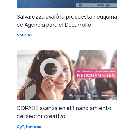
Salvarezza avaló la propuesta neuquina
de Agencia para el Desarrollo
Noticias
COPADE avanza en el financiamiento
del sector creativo
CyT
,
Noticias