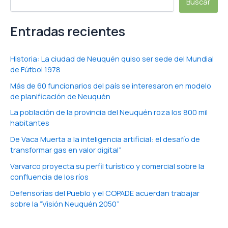
Buscar
Entradas recientes
Historia: La ciudad de Neuquén quiso ser sede del Mundial
de Fútbol 1978
Más de 60 funcionarios del país se interesaron en modelo
de planificación de Neuquén
La población de la provincia del Neuquén roza los 800 mil
habitantes
De Vaca Muerta a la inteligencia artificial: el desafío de
transformar gas en valor digital”
Varvarco proyecta su perfil turístico y comercial sobre la
confluencia de los ríos
Defensorías del Pueblo y el COPADE acuerdan trabajar
sobre la “Visión Neuquén 2050”