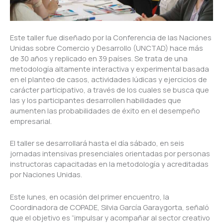
Este taller fue diseñado por la Conferencia de las Naciones
Unidas sobre Comercio y Desarrollo (UNCTAD) hace más
de 30 años y replicado en 39 países. Se trata de una
metodología altamente interactiva y experimental basada
en el planteo de casos, actividades lúdicas y ejercicios de
carácter participativo, a través de los cuales se busca que
las y los participantes desarrollen habilidades que
aumenten las probabilidades de éxito en el desempeño
empresarial.
El taller se desarrollará hasta el día sábado, en seis
jornadas intensivas presenciales orientadas por personas
instructoras capacitadas en la metodología y acreditadas
por Naciones Unidas.
Este lunes, en ocasión del primer encuentro, la
Coordinadora de COPADE, Silvia García Garaygorta, señaló
que el objetivo es “impulsar y acompañar al sector creativo