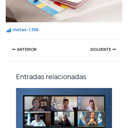
Visitas:
1.358
ANTERIOR
SIGUIENTE
Entradas relacionadas