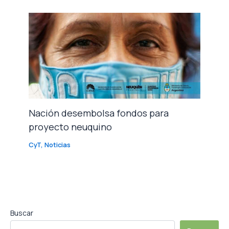
Nación desembolsa fondos para
proyecto neuquino
CyT
,
Noticias
Buscar