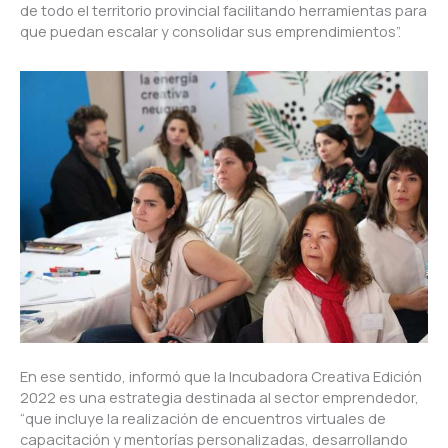
de todo el territorio provincial facilitando herramientas para
que puedan escalar y consolidar sus emprendimientos”.
En ese sentido, informó que la Incubadora Creativa Edición
2022 es una estrategia destinada al sector emprendedor,
“que incluye la realización de encuentros virtuales de
capacitación y mentorías personalizadas, desarrollando