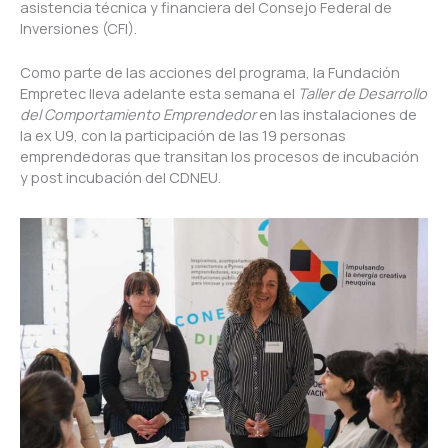
asistencia técnica y financiera del Consejo Federal de
Inversiones (CFI).
Como parte de las acciones del programa, la Fundación
Empretec lleva adelante esta semana el
Taller de Desarrollo
del Comportamiento Emprendedor
en las instalaciones de
la ex U9, con la participación de las 19 personas
emprendedoras que transitan los procesos de incubación
y post incubación del CDNEU.