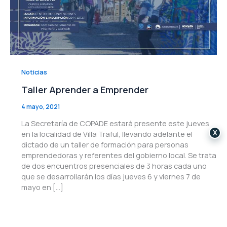
Noticias
Taller Aprender a Emprender
4 mayo, 2021
La Secretaría de COPADE estará presente este jueves
en la localidad de Villa Traful, llevando adelante el
X
dictado de un taller de formación para personas
emprendedoras y referentes del gobierno local. Se trata
de dos encuentros presenciales de 3 horas cada uno
que se desarrollarán los días jueves 6 y viernes 7 de
mayo en […]