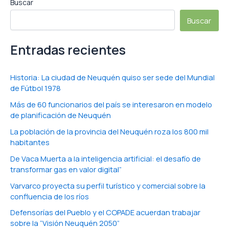
Buscar
Buscar
Entradas recientes
Historia: La ciudad de Neuquén quiso ser sede del Mundial
de Fútbol 1978
Más de 60 funcionarios del país se interesaron en modelo
de planificación de Neuquén
La población de la provincia del Neuquén roza los 800 mil
habitantes
De Vaca Muerta a la inteligencia artificial: el desafío de
transformar gas en valor digital”
Varvarco proyecta su perfil turístico y comercial sobre la
confluencia de los ríos
Defensorías del Pueblo y el COPADE acuerdan trabajar
sobre la “Visión Neuquén 2050”