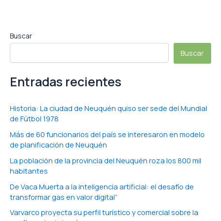
Buscar
Buscar
Entradas recientes
Historia: La ciudad de Neuquén quiso ser sede del Mundial
de Fútbol 1978
Más de 60 funcionarios del país se interesaron en modelo
de planificación de Neuquén
La población de la provincia del Neuquén roza los 800 mil
habitantes
De Vaca Muerta a la inteligencia artificial: el desafío de
transformar gas en valor digital”
Varvarco proyecta su perfil turístico y comercial sobre la