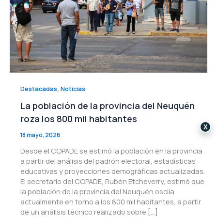
,
Destacadas
Noticias
La población de la provincia del Neuquén
roza los 800 mil habitantes
X
18 mayo, 2026
Desde el COPADE se estimó la población en la provincia
a partir del análisis del padrón electoral, estadísticas
educativas y proyecciones demográficas actualizadas.
El secretario del COPADE, Rubén Etcheverry, estimó que
la población de la provincia del Neuquén oscila
actualmente en torno a los 800 mil habitantes, a partir
de un análisis técnico realizado sobre […]