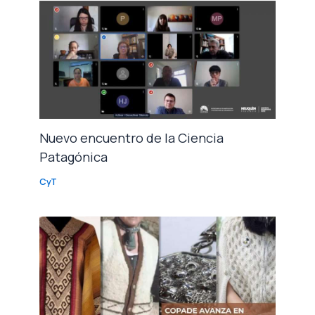
Nuevo encuentro de la Ciencia
Patagónica
CyT