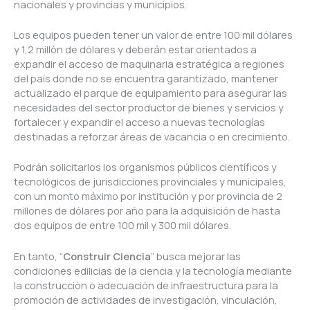
nacionales y provincias y municipios.
Los equipos pueden tener un valor de entre 100 mil dólares
y 1,2 millón de dólares y deberán estar orientados a
expandir el acceso de maquinaria estratégica a regiones
del país donde no se encuentra garantizado, mantener
actualizado el parque de equipamiento para asegurar las
necesidades del sector productor de bienes y servicios y
fortalecer y expandir el acceso a nuevas tecnologías
destinadas a reforzar áreas de vacancia o en crecimiento.
Podrán solicitarlos los organismos públicos científicos y
tecnológicos de jurisdicciones provinciales y municipales,
con un monto máximo por institución y por provincia de 2
millones de dólares por año para la adquisición de hasta
dos equipos de entre 100 mil y 300 mil dólares.
En tanto, “
Construir Ciencia
” busca mejorar las
condiciones edilicias de la ciencia y la tecnología mediante
la construcción o adecuación de infraestructura para la
promoción de actividades de investigación, vinculación,