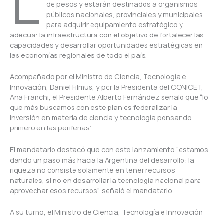
L
de pesos y estarán destinados a organismos
públicos nacionales, provinciales y municipales
para adquirir equipamiento estratégico y
adecuar la infraestructura con el objetivo de fortalecer las
capacidades y desarrollar oportunidades estratégicas en
las economías regionales de todo el país.
Acompañado por el Ministro de Ciencia, Tecnología e
Innovación, Daniel Filmus, y por la Presidenta del CONICET,
Ana Franchi, el Presidente Alberto Fernández señaló que “lo
que más buscamos con este plan es federalizar la
inversión en materia de ciencia y tecnología pensando
primero en las periferias”.
El mandatario destacó que con este lanzamiento “estamos
dando un paso más hacia la Argentina del desarrollo: la
riqueza no consiste solamente en tener recursos
naturales, si no en desarrollar la tecnología nacional para
aprovechar esos recursos”, señaló el mandatario.
A su turno, el Ministro de Ciencia, Tecnología e Innovación