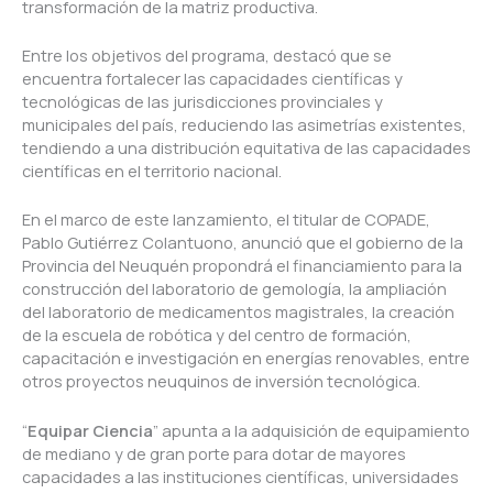
transformación de la matriz productiva.
Entre los objetivos del programa, destacó que se
encuentra fortalecer las capacidades científicas y
tecnológicas de las jurisdicciones provinciales y
municipales del país, reduciendo las asimetrías existentes,
tendiendo a una distribución equitativa de las capacidades
científicas en el territorio nacional.
En el marco de este lanzamiento, el titular de COPADE,
Pablo Gutiérrez Colantuono, anunció que el gobierno de la
Provincia del Neuquén propondrá el financiamiento para la
construcción del laboratorio de gemología, la ampliación
del laboratorio de medicamentos magistrales, la creación
de la escuela de robótica y del centro de formación,
capacitación e investigación en energías renovables, entre
otros proyectos neuquinos de inversión tecnológica.
“
Equipar Ciencia
” apunta a la adquisición de equipamiento
de mediano y de gran porte para dotar de mayores
capacidades a las instituciones científicas, universidades