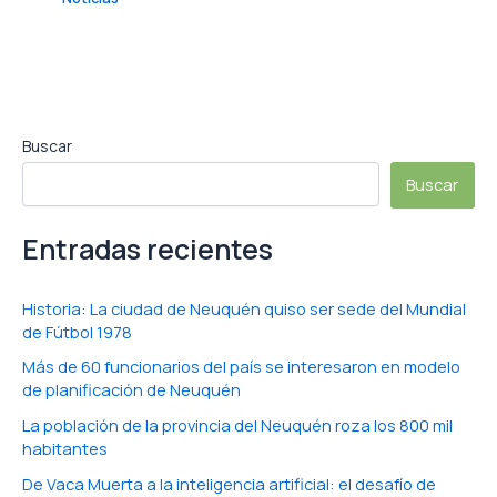
Buscar
Buscar
Entradas recientes
Historia: La ciudad de Neuquén quiso ser sede del Mundial
de Fútbol 1978
Más de 60 funcionarios del país se interesaron en modelo
de planificación de Neuquén
La población de la provincia del Neuquén roza los 800 mil
habitantes
De Vaca Muerta a la inteligencia artificial: el desafío de