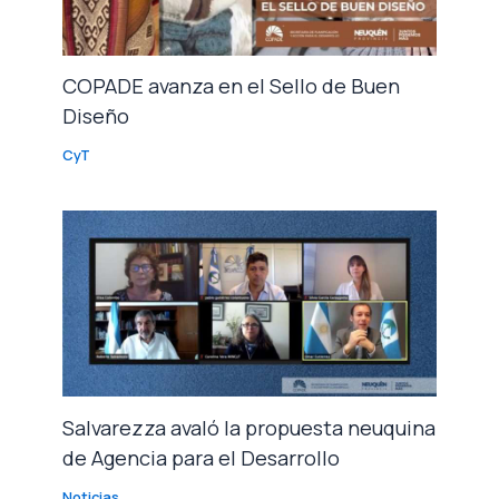
COPADE avanza en el Sello de Buen
Diseño
CyT
Salvarezza avaló la propuesta neuquina
de Agencia para el Desarrollo
Noticias