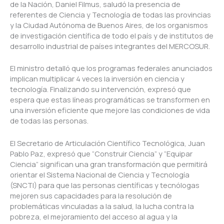
de la Nación, Daniel Filmus, saludó la presencia de
referentes de Ciencia y Tecnología de todas las provincias
y la Ciudad Autónoma de Buenos Aires, de los organismos
de investigación científica de todo el país y de institutos de
desarrollo industrial de países integrantes del MERCOSUR.
El ministro detalló que los programas federales anunciados
implican multiplicar 4 veces la inversión en ciencia y
tecnología. Finalizando su intervención, expresó que
espera que estas líneas programáticas se transformen en
una inversión eficiente que mejore las condiciones de vida
de todas las personas.
El Secretario de Articulación Científico Tecnológica, Juan
Pablo Paz, expresó que “Construir Ciencia” y “Equipar
Ciencia” significan una gran transformación que permitirá
orientar el Sistema Nacional de Ciencia y Tecnología
(SNCTI) para que las personas científicas y tecnólogas
mejoren sus capacidades para la resolución de
problemáticas vinculadas a la salud, la lucha contra la
pobreza, el mejoramiento del acceso al agua y la