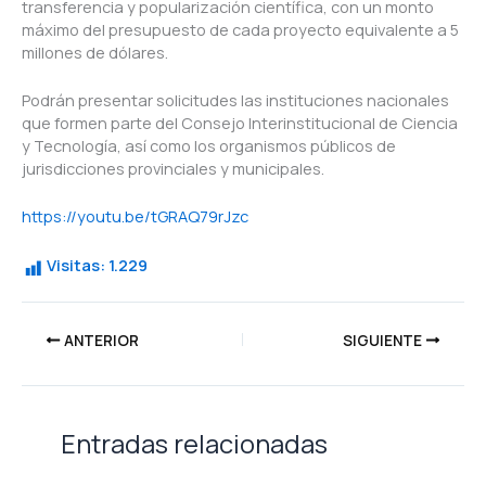
transferencia y popularización científica, con un monto
máximo del presupuesto de cada proyecto equivalente a 5
millones de dólares.
Podrán presentar solicitudes las instituciones nacionales
que formen parte del Consejo Interinstitucional de Ciencia
y Tecnología, así como los organismos públicos de
jurisdicciones provinciales y municipales.
https://youtu.be/tGRAQ79rJzc
Visitas:
1.229
ANTERIOR
SIGUIENTE
Entradas relacionadas