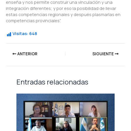
enseña y nos permite construir una vinculación y una
integración diferentes; y por eso la posibilidad de llevar
estas competencias regionales y después plasmarlas en
competencias provinciales”.
Visitas:
648
ANTERIOR
SIGUIENTE
Entradas relacionadas