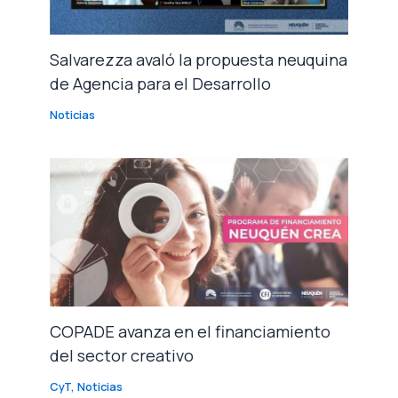
Salvarezza avaló la propuesta neuquina
de Agencia para el Desarrollo
Noticias
COPADE avanza en el financiamiento
del sector creativo
CyT
,
Noticias