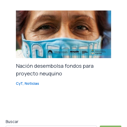
Nación desembolsa fondos para
proyecto neuquino
CyT
,
Noticias
Buscar