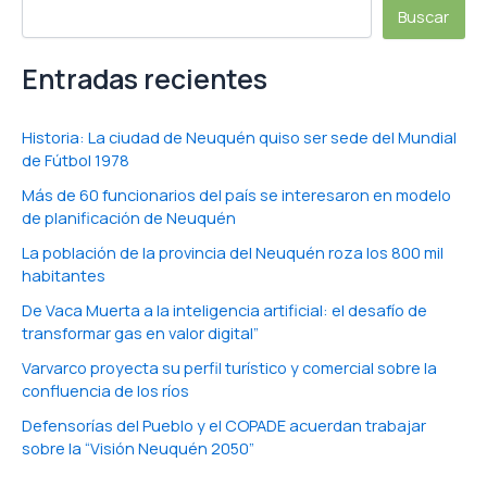
Buscar
Entradas recientes
Historia: La ciudad de Neuquén quiso ser sede del Mundial
de Fútbol 1978
Más de 60 funcionarios del país se interesaron en modelo
de planificación de Neuquén
La población de la provincia del Neuquén roza los 800 mil
habitantes
De Vaca Muerta a la inteligencia artificial: el desafío de
transformar gas en valor digital”
Varvarco proyecta su perfil turístico y comercial sobre la
confluencia de los ríos
Defensorías del Pueblo y el COPADE acuerdan trabajar
sobre la “Visión Neuquén 2050”