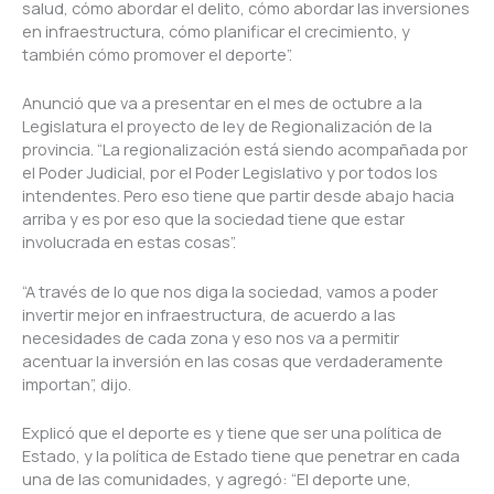
salud, cómo abordar el delito, cómo abordar las inversiones
en infraestructura, cómo planificar el crecimiento, y
también cómo promover el deporte”.
Anunció que va a presentar en el mes de octubre a la
Legislatura el proyecto de ley de Regionalización de la
provincia. “La regionalización está siendo acompañada por
el Poder Judicial, por el Poder Legislativo y por todos los
intendentes. Pero eso tiene que partir desde abajo hacia
arriba y es por eso que la sociedad tiene que estar
involucrada en estas cosas”.
“A través de lo que nos diga la sociedad, vamos a poder
invertir mejor en infraestructura, de acuerdo a las
necesidades de cada zona y eso nos va a permitir
acentuar la inversión en las cosas que verdaderamente
importan”, dijo.
Explicó que el deporte es y tiene que ser una política de
Estado, y la política de Estado tiene que penetrar en cada
una de las comunidades, y agregó: “El deporte une,