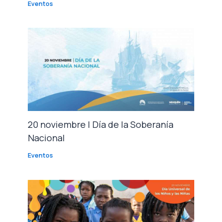
Eventos
20 noviembre | Día de la Soberanía
Nacional
Eventos