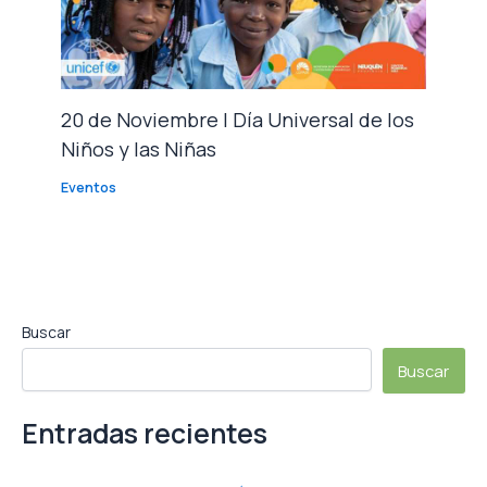
20 de Noviembre | Día Universal de los
Niños y las Niñas
Eventos
Buscar
Buscar
Entradas recientes