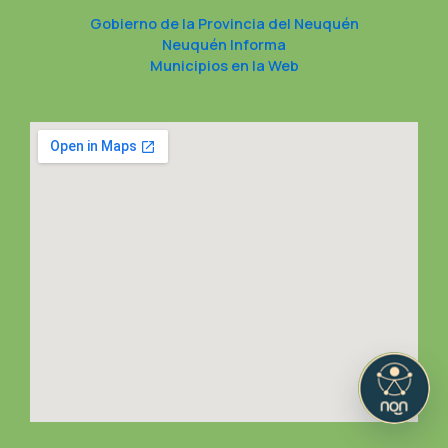
Gobierno de la Provincia del Neuquén
Neuquén Informa
Municipios en la Web