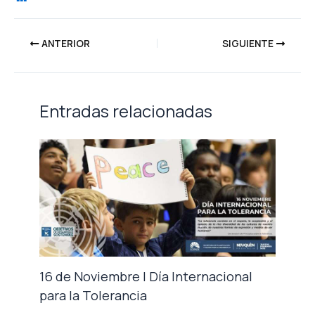
ANTERIOR
SIGUIENTE
Entradas relacionadas
16 de Noviembre | Día Internacional
para la Tolerancia