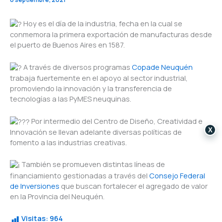
Hoy es el día de la industria, fecha en la cual se
conmemora la primera exportación de manufacturas desde
el puerto de Buenos Aires en 1587.
A través de diversos programas
Copade Neuquén
trabaja fuertemente en el apoyo al sector industrial,
promoviendo la innovación y la transferencia de
tecnologías a las PyMES neuquinas.
Por intermedio del Centro de Diseño, Creatividad e
X
Innovación se llevan adelante diversas políticas de
fomento a las industrias creativas.
También se promueven distintas líneas de
financiamiento gestionadas a través del
Consejo Federal
de Inversiones
que buscan fortalecer el agregado de valor
en la Provincia del Neuquén.
Visitas:
964