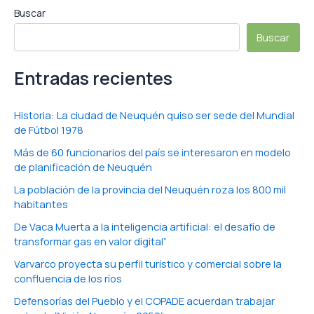
Buscar
Buscar
Entradas recientes
Historia: La ciudad de Neuquén quiso ser sede del Mundial
de Fútbol 1978
Más de 60 funcionarios del país se interesaron en modelo
de planificación de Neuquén
La población de la provincia del Neuquén roza los 800 mil
habitantes
De Vaca Muerta a la inteligencia artificial: el desafío de
transformar gas en valor digital”
Varvarco proyecta su perfil turístico y comercial sobre la
confluencia de los ríos
Defensorías del Pueblo y el COPADE acuerdan trabajar