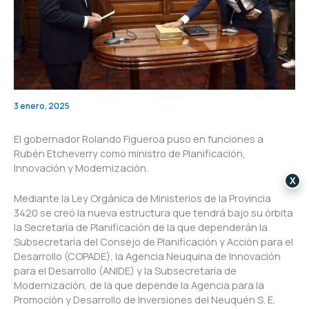
3 enero, 2025
El gobernador Rolando Figueroa puso en funciones a
Rubén Etcheverry como ministro de Planificación,
Innovación y Modernización.
X
Mediante la Ley Orgánica de Ministerios de la Provincia
3420 se creó la nueva estructura que tendrá bajo su órbita
la Secretaría de Planificación de la que dependerán la
Subsecretaría del Consejo de Planificación y Acción para el
Desarrollo (COPADE), la Agencia Neuquina de Innovación
para el Desarrollo (ANIDE) y la Subsecretaría de
Modernización, de la que depende la Agencia para la
Promoción y Desarrollo de Inversiones del Neuquén S. E.