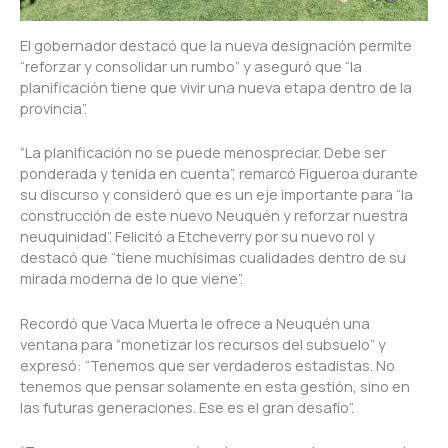
El gobernador destacó que la nueva designación permite
“reforzar y consolidar un rumbo” y aseguró que “la
planificación tiene que vivir una nueva etapa dentro de la
provincia”.
“La planificación no se puede menospreciar. Debe ser
ponderada y tenida en cuenta”, remarcó Figueroa durante
su discurso y consideró que es un eje importante para “la
construcción de este nuevo Neuquén y reforzar nuestra
neuquinidad”. Felicitó a Etcheverry por su nuevo rol y
destacó que “tiene muchísimas cualidades dentro de su
mirada moderna de lo que viene”.
Recordó que Vaca Muerta le ofrece a Neuquén una
ventana para “monetizar los recursos del subsuelo” y
expresó: “Tenemos que ser verdaderos estadistas. No
tenemos que pensar solamente en esta gestión, sino en
las futuras generaciones. Ese es el gran desafío”.