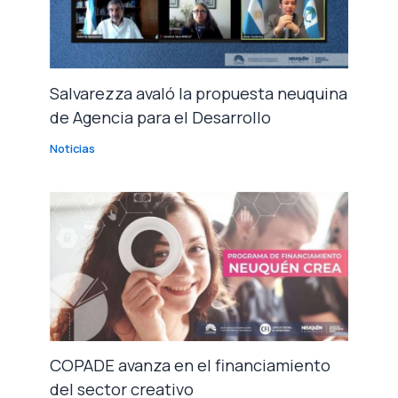
Salvarezza avaló la propuesta neuquina
de Agencia para el Desarrollo
Noticias
COPADE avanza en el financiamiento
del sector creativo