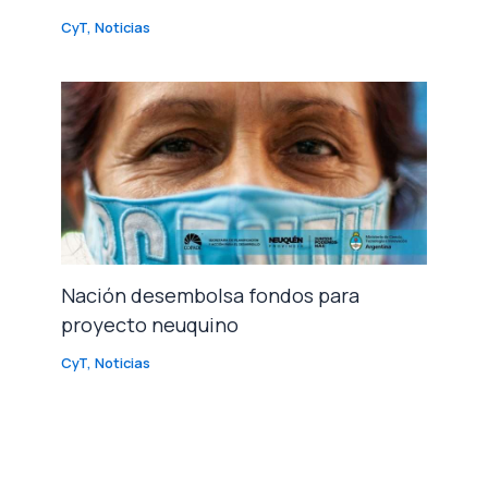
CyT
,
Noticias
Nación desembolsa fondos para
proyecto neuquino
CyT
,
Noticias