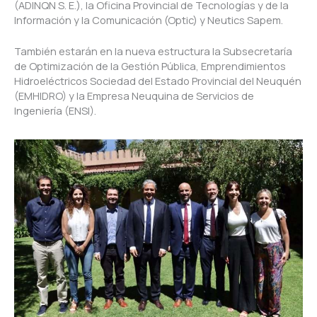
(ADINQN S. E.), la Oficina Provincial de Tecnologías y de la
Información y la Comunicación (Optic) y Neutics Sapem.
También estarán en la nueva estructura la Subsecretaría
de Optimización de la Gestión Pública, Emprendimientos
Hidroeléctricos Sociedad del Estado Provincial del Neuquén
(EMHIDRO) y la Empresa Neuquina de Servicios de
Ingeniería (ENSI).