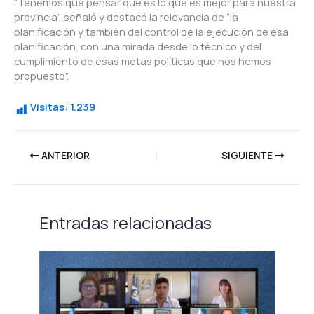
“Tenemos que pensar qué es lo que es mejor para nuestra
provincia”, señaló y destacó la relevancia de “la
planificación y también del control de la ejecución de esa
planificación, con una mirada desde lo técnico y del
cumplimiento de esas metas políticas que nos hemos
propuesto”.
Visitas:
1.239
ANTERIOR
SIGUIENTE
Entradas relacionadas