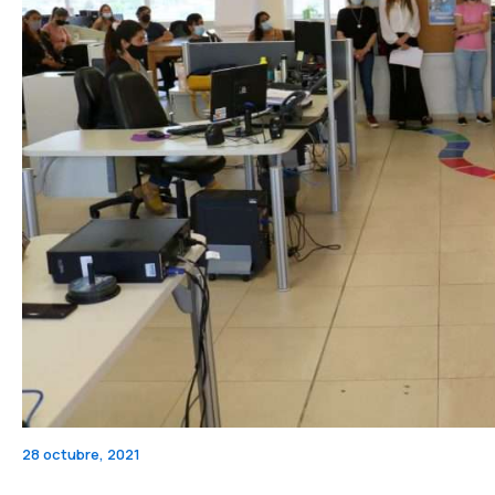
28 octubre, 2021