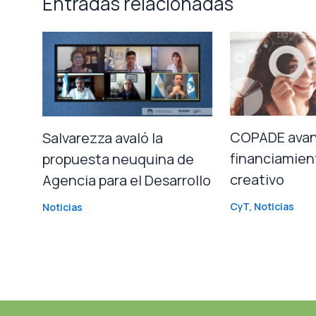
Entradas relacionadas
COPADE avan
Salvarezza avaló la
financiamien
propuesta neuquina de
creativo
Agencia para el Desarrollo
CyT
,
Noticias
Noticias