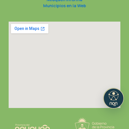
Municipios en la Web