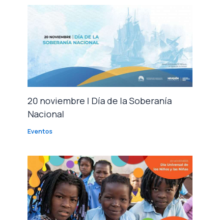
20 noviembre | Día de la Soberanía
Nacional
Eventos