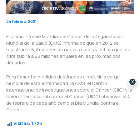
24 febrero, 2021
El último Informe Mundial del Cáncer de la Organización
Mundial de la Salud (OMS) informa de que en 2012 se
registraron 8,2 millones de nuevos casos y estima que esa
cifra subirá a 22 millones anuales en las próximas dos
décadas.
Para fomentar medidas destinadas a reducir la carga
X
mundial de esta enfermedad, la OMS, el Centro
Internacional de Investigaciones sobre el Cáncer (CIIC) y la
Unión Internacional contra el Cáncer (UICC) observan el 4
de febrero de cada año como el Día Mundial contra el
Cáncer.
Visitas:
1.725