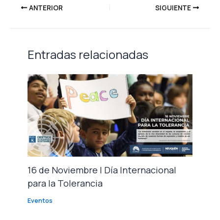
ANTERIOR
SIGUIENTE
Entradas relacionadas
16 de Noviembre | Día Internacional
para la Tolerancia
Eventos