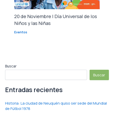
20 de Noviembre | Día Universal de los
Niños y las Niñas
Eventos
Buscar
Buscar
Entradas recientes
Historia: La ciudad de Neuquén quiso ser sede del Mundial
de Fútbol 1978